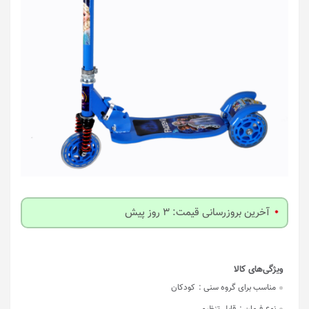
آخرین بروزرسانی قیمت: 3 روز پیش
مناسب برای گروه سنی :
کودکان