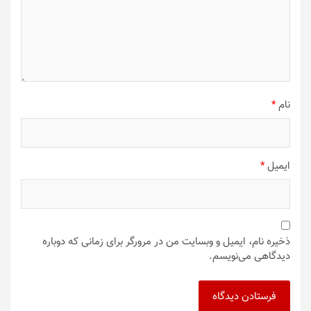
نام
*
ایمیل
*
ذخیره نام، ایمیل و وبسایت من در مرورگر برای زمانی که دوباره
دیدگاهی می‌نویسم.