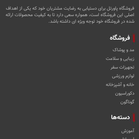
فروشگاه پاورتل برای دستیابی به رضایت مشتریان خود که یکی از اهداف
اصلی این فروشگاه است، همواره سعی دارد تا به کیفیت محصولات ارائه
شده در فروشگاه خود توجه ویژه ای داشته باشد.
فروشگاه
مد و پوشاک
زیبایی و سلامت
تجهیزات سفر
لوازم ورزشی
خانه و آشپزخانه
دکوراسیون
گوناگون
دسته‌ها
آموزش