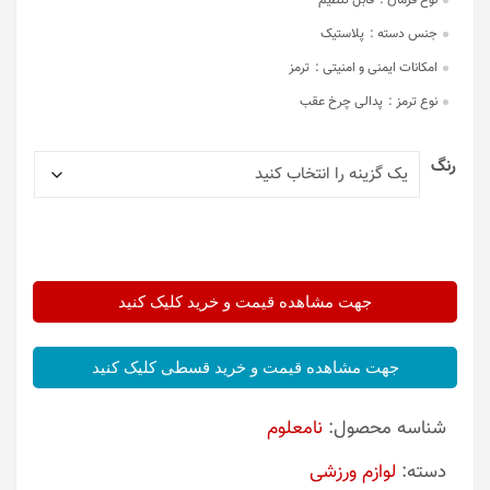
نوع فرمان :
قابل تنظیم
جنس دسته :
پلاستیک
امکانات ایمنی و امنیتی :
ترمز
نوع ترمز :
پدالی چرخ عقب
رنگ
جهت مشاهده قیمت و خرید کلیک کنید
جهت مشاهده قیمت و خرید قسطی کلیک کنید
شناسه محصول:
نامعلوم
دسته:
لوازم ورزشی