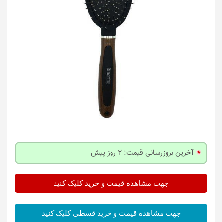
آخرین بروزرسانی قیمت: 2 روز پیش
جهت مشاهده قیمت و خرید کلیک کنید
جهت مشاهده قیمت و خرید قسطی کلیک کنید