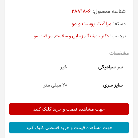
شناسه محصول:
2871806
دسته:
مراقبت پوست و مو
برچسب:
دکتر مورنینگ
,
زیبایی و سلامت
,
مراقبت مو
مشخصات
سر سرامیکی
خیر
سایز سری
20 میلی متر
جهت مشاهده قیمت و خرید کلیک کنید
جهت مشاهده قیمت و خرید قسطی کلیک کنید