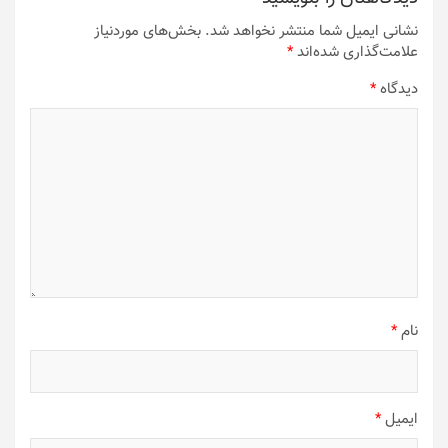
نشانی ایمیل شما منتشر نخواهد شد.
بخش‌های موردنیاز
علامت‌گذاری شده‌اند
*
دیدگاه
*
نام
*
ایمیل
*