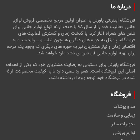
درباره ما
فروشگاه اینترنتی پاورتل به عنوان اولین مرجع تخصصی فروش لوازم
جانبی فعالیت خود را از سال ۹۸ با هدف ارائه انواع لوازم جانبی برای
تلفن های همراه آغاز کرد. با گذشت زمان و گسترش فعالیت های
فروشگاه، پاورتل به حوزه های دیگری همچون تبلت و … وارد شد و به
اقتضای زمان و نیاز مشتریان نیز به حوزه های دیگری که وجود یک مرجع
برای تهیه لوازم جانبی آن ضروری باشد وارد خواهد شد.
فروشگاه پاورتل برای دستیابی به رضایت مشتریان خود که یکی از اهداف
اصلی این فروشگاه است، همواره سعی دارد تا به کیفیت محصولات ارائه
شده در فروشگاه خود توجه ویژه ای داشته باشد.
فروشگاه
مد و پوشاک
زیبایی و سلامت
تجهیزات سفر
لوازم ورزشی