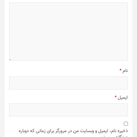
نام
*
ایمیل
*
ذخیره نام، ایمیل و وبسایت من در مرورگر برای زمانی که دوباره