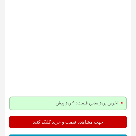
آخرین بروزرسانی قیمت: 9 روز پیش
جهت مشاهده قیمت و خرید کلیک کنید