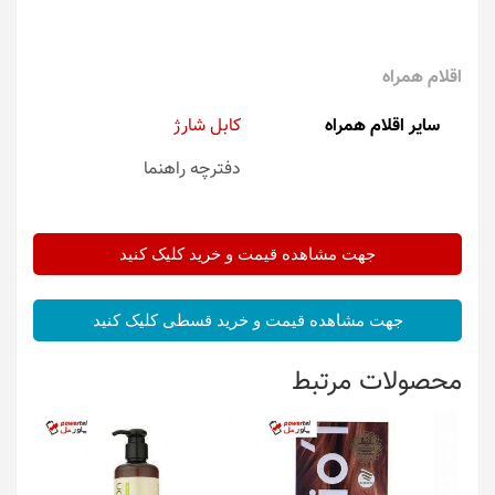
اقلام همراه
سایر اقلام همراه
کابل شارژ
دفترچه راهنما
جهت مشاهده قیمت و خرید کلیک کنید
جهت مشاهده قیمت و خرید قسطی کلیک کنید
محصولات مرتبط