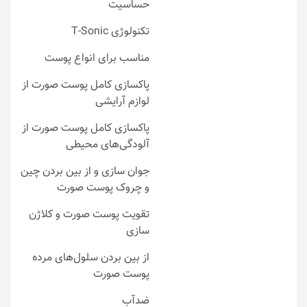
حساسیت
تکنولوژی T-Sonic
مناسب برای انواع پوست
پاکسازی کامل پوست صورت از
لوازم آرایشی
پاکسازی کامل پوست صورت از
آلودگی‌های محیطی
جوان سازی و از بین بردن چین
و چروک پوست صورت
تقویت پوست صورت و کلاژن
سازی
از بین بردن سلول‌های مرده
پوست صورت
ضد‌آب