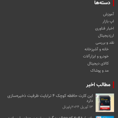
دسته‌ها
آموزش
اپ بازار
اخبار فناوری
ارزدیجیتال
نقد و بررسی
خانه و آشپزخانه
خودرو و ابزارآلات
کالای دیجیتال
مد و پوشاک
مطالب اخیر
این کارت حافظه کوچک ۴ ترابایت ظرفیت ذخیره‌سازی
دارد
13 آوریل 2024
پاورتل