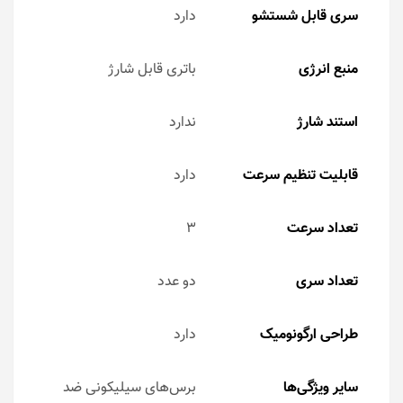
سری قابل شستشو
دارد
منبع انرژی
باتری قابل شارژ
استند شارژ
ندارد
قابلیت تنظیم سرعت
دارد
تعداد سرعت
3
تعداد سری
دو عدد
طراحی ارگونومیک
دارد
سایر ویژگی‌ها
برس‌های سیلیکونی ضد