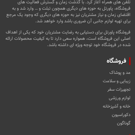
تلفن های همراه آغاز کرد. با گذشت زمان و گسترش فعالیت های
فروشگاه، پاورتل به حوزه های دیگری همچون تبلت و … وارد شد و به
اقتضای زمان و نیاز مشتریان نیز به حوزه های دیگری که وجود یک مرجع
برای تهیه لوازم جانبی آن ضروری باشد وارد خواهد شد.
فروشگاه پاورتل برای دستیابی به رضایت مشتریان خود که یکی از اهداف
اصلی این فروشگاه است، همواره سعی دارد تا به کیفیت محصولات ارائه
شده در فروشگاه خود توجه ویژه ای داشته باشد.
فروشگاه
مد و پوشاک
زیبایی و سلامت
تجهیزات سفر
لوازم ورزشی
خانه و آشپزخانه
دکوراسیون
گوناگون