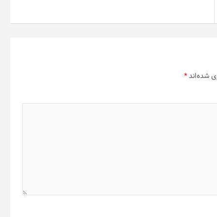
ی شده‌اند
*