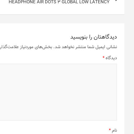
نوشته
HEADPHONE AIR DOTS 3 GLOBAL LOW LATENCY
دیدگاهتان را بنویسید
نشانی ایمیل شما منتشر نخواهد شد.
بخش‌های موردنیاز علامت‌گذار
دیدگاه
*
نام
*