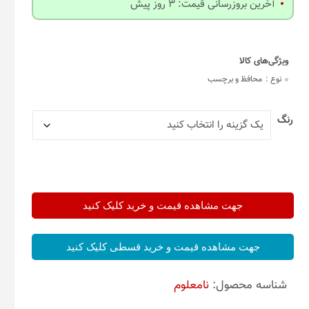
آخرین بروزرسانی قیمت: 3 روز پیش
نوع :
محافظ و برچسب
رنگ
جهت مشاهده قیمت و خرید کلیک کنید
جهت مشاهده قیمت و خرید قسطی کلیک کنید
شناسه محصول:
نامعلوم