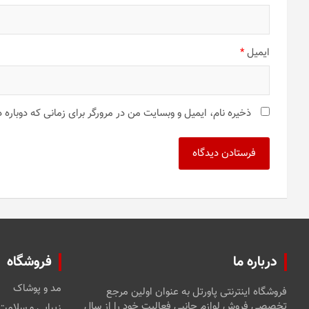
ایمیل
*
ذخیره نام، ایمیل و وبسایت من در مرورگر برای زمانی که دوباره
درباره ما
فروشگاه
مد و پوشاک
فروشگاه اینترنتی پاورتل به عنوان اولین مرجع
تخصصی فروش لوازم جانبی فعالیت خود را از سال
زیبایی و سلامت