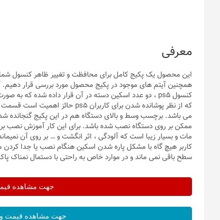
معرفی
این محصول یک پکیج کامل برای محافظت و تغییر ظاهر کنسول شما م
همچنین آیتم های موجود در پکیج محصول مورد بررسی قرار دهیم. 
کنسول ps5 ، دو عدد اسکین دسته در آن قرار داده شده که ب
که از نظر پوشانده شدن برای کاربرا
می باشد. برچسب وسط و بالای دستگاه هم در این پکیج گنجانده ش
ممکن بر روی دستگاه نصب شده باشد. برای این کار آموزش نصب بر ر
مات و بسیار زیبا است که آلودگی ، اثر انگشت و … بر روی آن نمیم
کاربر هیچ گاه با مشکل پاره شدن اسکین هنگام نصب یا جدا کردن م
سطح باقی نمی ماند و در موارد خاص به راحتی با دستمال نمناک پا
جهت مشاهده قیمت 
جهت مشاهده قیمت و 