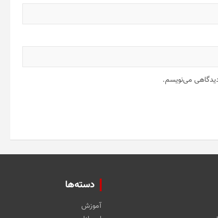
 دیدگاهی می‌نویسم.
دسته‌ها
آموزش