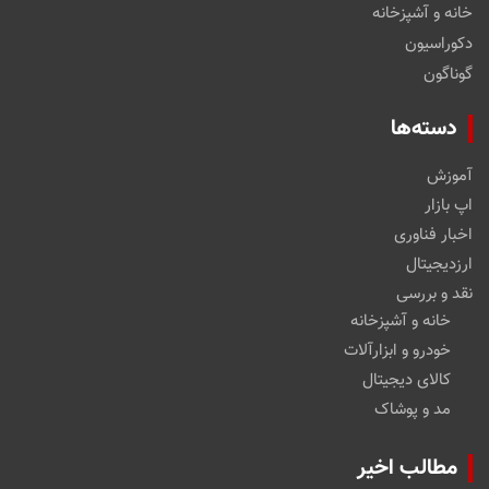
خانه و آشپزخانه
دکوراسیون
گوناگون
دسته‌ها
آموزش
اپ بازار
اخبار فناوری
ارزدیجیتال
نقد و بررسی
خانه و آشپزخانه
خودرو و ابزارآلات
کالای دیجیتال
مد و پوشاک
مطالب اخیر