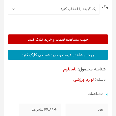
رنگ
جهت مشاهده قیمت و خرید کلیک کنید
جهت مشاهده قیمت و خرید قسطی کلیک کنید
شناسه محصول:
نامعلوم
دسته:
لوازم ورزشی
مشخصات
ابعاد
44x44x6 سانتی‌متر