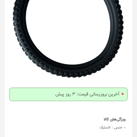
آخرین بروزرسانی قیمت: 3 روز پیش
جنس :
لاستیک