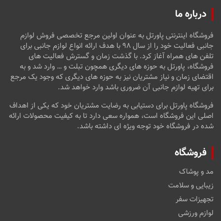
درباره ما
فروشگاه اینترنتی پاورتل به عنوان اولین مرجع تخصصی فروش لوازم
جانبی فعالیت خود را از سال ۹۸ با هدف ارائه انواع لوازم جانبی برای
تلفن های همراه آغاز کرد. با گذشت زمان و گسترش فعالیت های
فروشگاه، پاورتل به حوزه های دیگری همچون تبلت و … وارد شد و به
اقتضای زمان و نیاز مشتریان نیز به حوزه های دیگری که وجود یک مرجع
برای تهیه لوازم جانبی آن ضروری باشد وارد خواهد شد.
فروشگاه پاورتل برای دستیابی به رضایت مشتریان خود که یکی از اهداف
اصلی این فروشگاه است، همواره سعی دارد تا به کیفیت محصولات ارائه
شده در فروشگاه خود توجه ویژه ای داشته باشد.
فروشگاه
مد و پوشاک
زیبایی و سلامت
تجهیزات سفر
لوازم ورزشی