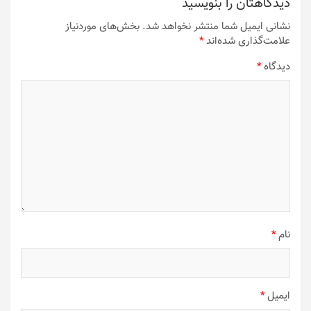
دیدگاهتان را بنویسید
نشانی ایمیل شما منتشر نخواهد شد.
بخش‌های موردنیاز
علامت‌گذاری شده‌اند
*
دیدگاه
*
نام
*
ایمیل
*