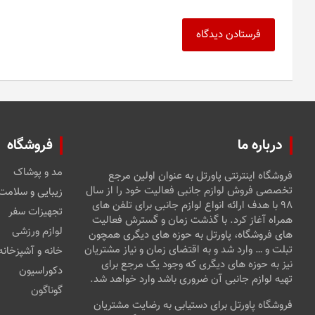
درباره ما
فروشگاه
مد و پوشاک
فروشگاه اینترنتی پاورتل به عنوان اولین مرجع
تخصصی فروش لوازم جانبی فعالیت خود را از سال
زیبایی و سلامت
۹۸ با هدف ارائه انواع لوازم جانبی برای تلفن های
تجهیزات سفر
همراه آغاز کرد. با گذشت زمان و گسترش فعالیت
لوازم ورزشی
های فروشگاه، پاورتل به حوزه های دیگری همچون
تبلت و … وارد شد و به اقتضای زمان و نیاز مشتریان
خانه و آشپزخانه
نیز به حوزه های دیگری که وجود یک مرجع برای
دکوراسیون
تهیه لوازم جانبی آن ضروری باشد وارد خواهد شد.
گوناگون
فروشگاه پاورتل برای دستیابی به رضایت مشتریان