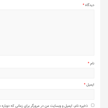
دیدگاه
*
نام
*
ایمیل
*
ذخیره نام، ایمیل و وبسایت من در مرورگر برای زمانی که دوباره