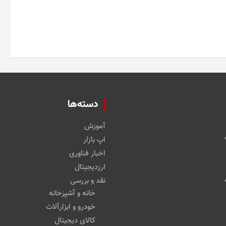
دسته‌ها
آموزش
اپ بازار
اخبار فناوری
ارزدیجیتال
نقد و بررسی
خانه و آشپزخانه
خودرو و ابزارآلات
کالای دیجیتال