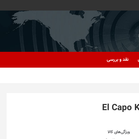
نقد و بررسی