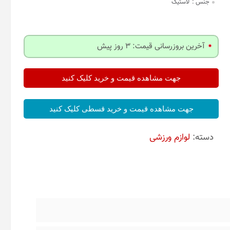
جنس :
لاستیک
آخرین بروزرسانی قیمت: 3 روز پیش
جهت مشاهده قیمت و خرید کلیک کنید
جهت مشاهده قیمت و خرید قسطی کلیک کنید
دسته:
لوازم ورزشی