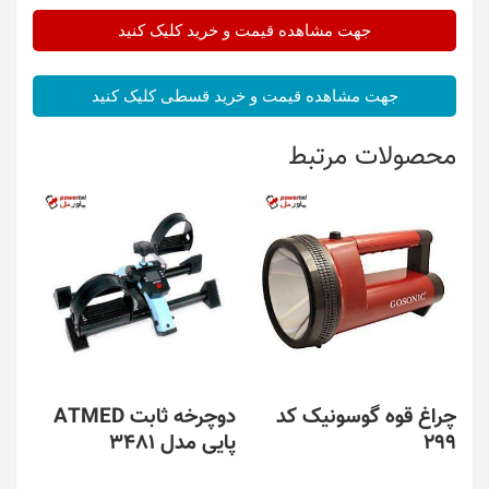
جهت مشاهده قیمت و خرید کلیک کنید
جهت مشاهده قیمت و خرید قسطی کلیک کنید
محصولات مرتبط
چراغ قوه گوسونیک کد
دوچرخه ثابت ATMED
299
پایی مدل 3481