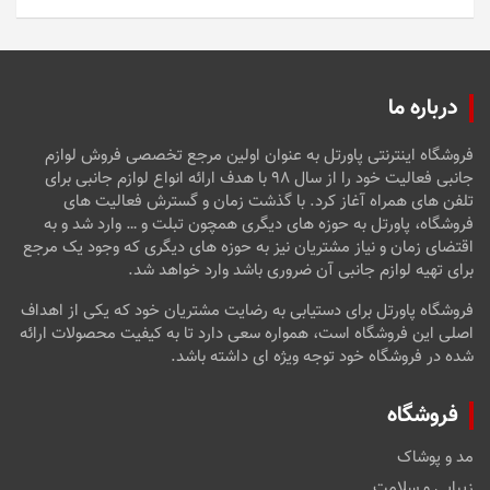
5
درباره ما
فروشگاه اینترنتی پاورتل به عنوان اولین مرجع تخصصی فروش لوازم
جانبی فعالیت خود را از سال ۹۸ با هدف ارائه انواع لوازم جانبی برای
تلفن های همراه آغاز کرد. با گذشت زمان و گسترش فعالیت های
فروشگاه، پاورتل به حوزه های دیگری همچون تبلت و … وارد شد و به
اقتضای زمان و نیاز مشتریان نیز به حوزه های دیگری که وجود یک مرجع
برای تهیه لوازم جانبی آن ضروری باشد وارد خواهد شد.
فروشگاه پاورتل برای دستیابی به رضایت مشتریان خود که یکی از اهداف
اصلی این فروشگاه است، همواره سعی دارد تا به کیفیت محصولات ارائه
شده در فروشگاه خود توجه ویژه ای داشته باشد.
فروشگاه
مد و پوشاک
زیبایی و سلامت