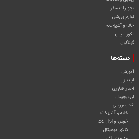
تجهیزات سفر
لوازم ورزشی
خانه و آشپزخانه
دکوراسیون
گوناگون
دسته‌ها
آموزش
اپ بازار
اخبار فناوری
ارزدیجیتال
نقد و بررسی
خانه و آشپزخانه
خودرو و ابزارآلات
کالای دیجیتال
مد و پوشاک