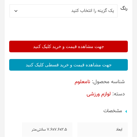
رنگ
جهت مشاهده قیمت و خرید کلیک کنید
جهت مشاهده قیمت و خرید قسطی کلیک کنید
شناسه محصول:
نامعلوم
دسته:
لوازم ورزشی
مشخصات
ابعاد
7.6x7.6x2.5 سانتی‌متر