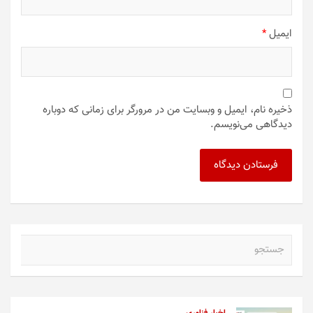
ایمیل
*
ذخیره نام، ایمیل و وبسایت من در مرورگر برای زمانی که دوباره
دیدگاهی می‌نویسم.
ج
س
ت
ج
و