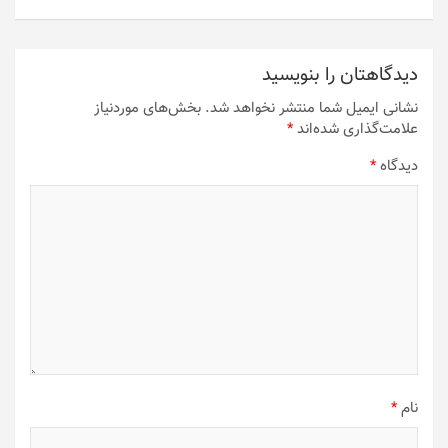
دیدگاهتان را بنویسید
نشانی ایمیل شما منتشر نخواهد شد.
بخش‌های موردنیاز
علامت‌گذاری شده‌اند
*
دیدگاه
*
نام
*