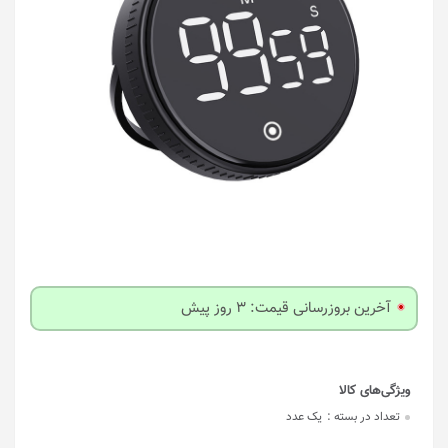
آخرین بروزرسانی قیمت: 3 روز پیش
تعداد در بسته :
یک عدد