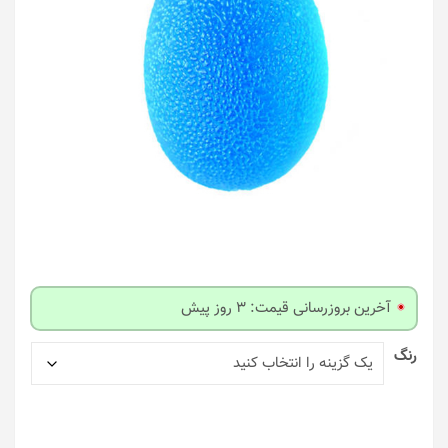
آخرین بروزرسانی قیمت: 3 روز پیش
رنگ