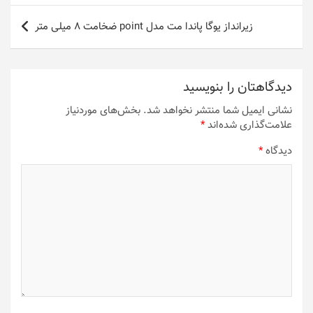
زیرانداز یوگا پاندا مت مدل point ضخامت 8 میلی متر
دیدگاهتان را بنویسید
نشانی ایمیل شما منتشر نخواهد شد.
بخش‌های موردنیاز
علامت‌گذاری شده‌اند
*
دیدگاه
*