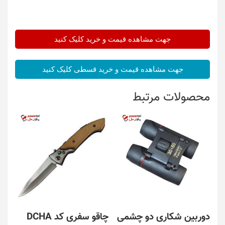
جهت مشاهده قیمت و خرید کلیک کنید
جهت مشاهده قیمت و خرید قسطی کلیک کنید
محصولات مرتبط
دوربین شکاری دو چشمی
چاقو سفری کد DCHA