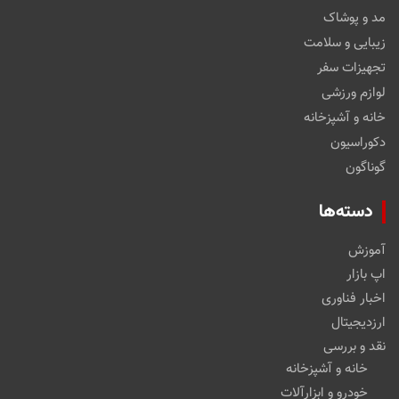
مد و پوشاک
زیبایی و سلامت
تجهیزات سفر
لوازم ورزشی
خانه و آشپزخانه
دکوراسیون
گوناگون
دسته‌ها
آموزش
اپ بازار
اخبار فناوری
ارزدیجیتال
نقد و بررسی
خانه و آشپزخانه
خودرو و ابزارآلات