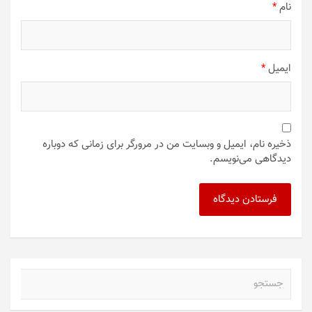
نام
*
ایمیل
*
ذخیره نام، ایمیل و وبسایت من در مرورگر برای زمانی که دوباره
دیدگاهی می‌نویسم.
ج
س
ت