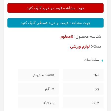
جهت مشاهده قیمت و خرید کلیک کنید
جهت مشاهده قیمت و خرید قسطی کلیک کنید
شناسه محصول:
نامعلوم
دسته:
لوازم ورزشی
مشخصات
ابعاد
10x5x5 سانتی‌متر
وزن
100 گرم
جنس
پلی اورتان