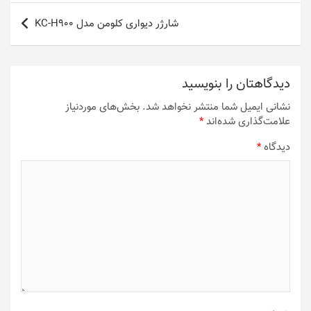
شارژر دیواری کلومن مدل KC-H900
دیدگاهتان را بنویسید
نشانی ایمیل شما منتشر نخواهد شد.
بخش‌های موردنیاز
علامت‌گذاری شده‌اند
*
دیدگاه
*