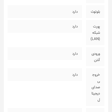
بلوتوث
دارد
پورت
دارد
شبکه
(LAN)
ورودی
دارد
آنتن
خروج
دارد
ی
صدای
دیجیتا
ل