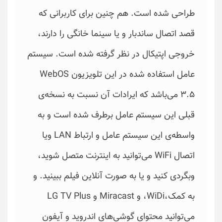
طراحی شده است. هم چنین برای کاربرانی که
قصد اتصال ساندبار و‌ یا سینما خانگی را دارند،
خروجی اپتیکال در نظر گرفته شده است. سیستم
عامل استفاده شده در این تلویزیون WebOS
3.5 می‌باشد که ایرادات آن نسبت به نسخه‌ی
قبلی این سیستم عامل برطرف شده است و به
واسطه‌ی این سیستم عامل و ارتباط LAN و‌یا
اتصال WiFi می‌توانید به اینترنت متصل شوید،
وبگردی کنید و‌ یا به صورت آنلاین فیلم ببینید. و
به کمک،WiDi، و Miracast و LG TV Plus
می‌توانید محتوای گوشی‌های اندروید و آیفون