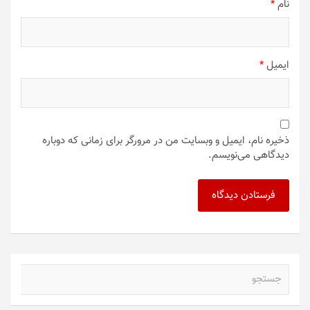
نام
*
ایمیل
*
ذخیره نام، ایمیل و وبسایت من در مرورگر برای زمانی که دوباره
دیدگاهی می‌نویسم.
ج
س
ت