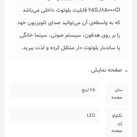
65SJ85000GI قابلیت بلوتوث داخلی می‌باشد
که به واسطه‌ی آن می‌توانید صدای تلویزیون خود
را بر روی هدفون، سیستم صوتی، سینما خانگی‌
یا ساندبار بلوتوث دار منتقل کرده و لذت ببرید.
صفحه نمایش
سایز
65 اینچ
صفحه
تکنولو
LED
ژی
صفحه