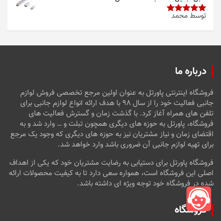
توسط محمد
امتیاز
5
از
5
درباره ما
فروشگاه اینترنتی پاورتل به عنوان اولین مرجع تخصصی فروش لوازم
جانبی فعالیت خود را از سال ۹۸ با هدف ارائه انواع لوازم جانبی برای
تلفن های همراه آغاز کرد. با گذشت زمان و گسترش فعالیت های
فروشگاه، پاورتل به حوزه های دیگری همچون تبلت و … وارد شد و به
اقتضای زمان و نیاز مشتریان نیز به حوزه های دیگری که وجود یک مرجع
برای تهیه لوازم جانبی آن ضروری باشد وارد خواهد شد.
فروشگاه پاورتل برای دستیابی به رضایت مشتریان خود که یکی از اهداف
اصلی این فروشگاه است، همواره سعی دارد تا به کیفیت محصولات ارائه
شده در فروشگاه خود توجه ویژه ای داشته باشد.
فروشگاه