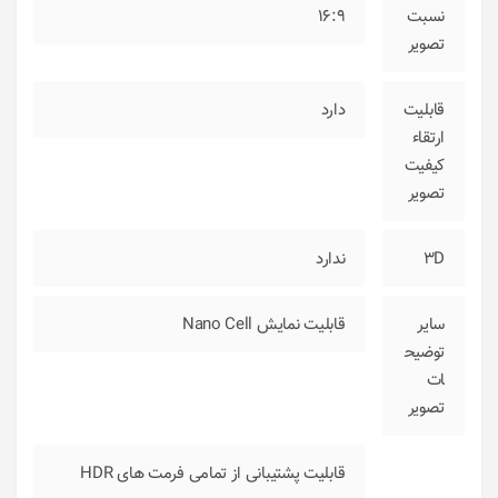
نسبت
16:9
تصویر
قابلیت
دارد
ارتقاء
کیفیت
تصویر
3D
ندارد
سایر
قابلیت نمایش Nano Cell
توضیح
ات
تصویر
قابلیت پشتیبانی از تمامی فرمت های HDR