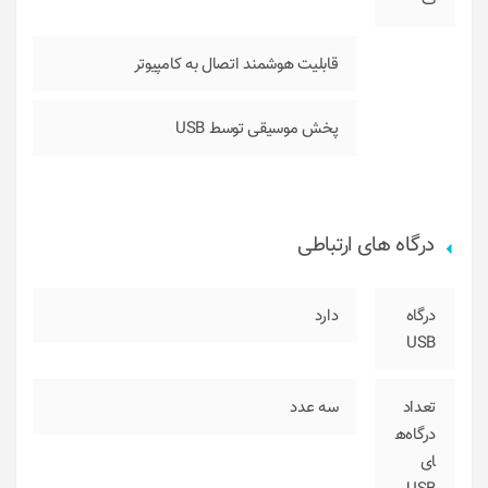
ت
قابلیت هوشمند اتصال به کامپیوتر
پخش موسیقی توسط USB
درگاه های ارتباطی
درگاه
دارد
USB
تعداد
سه عدد
درگاه‌ه
ای