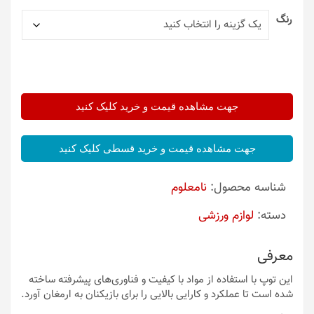
رنگ
جهت مشاهده قیمت و خرید کلیک کنید
جهت مشاهده قیمت و خرید قسطی کلیک کنید
شناسه محصول:
نامعلوم
دسته:
لوازم ورزشی
معرفی
این توپ با استفاده از مواد با کیفیت و فناوری‌های پیشرفته ساخته
شده است تا عملکرد و کارایی بالایی را برای بازیکنان به ارمغان آورد.