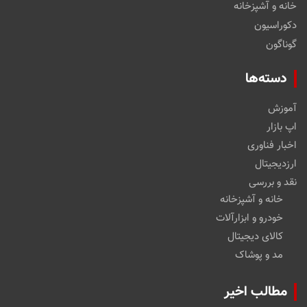
خانه و آشپزخانه
دکوراسیون
گوناگون
دسته‌ها
آموزش
اپ بازار
اخبار فناوری
ارزدیجیتال
نقد و بررسی
خانه و آشپزخانه
خودرو و ابزارآلات
کالای دیجیتال
مد و پوشاک
مطالب اخیر