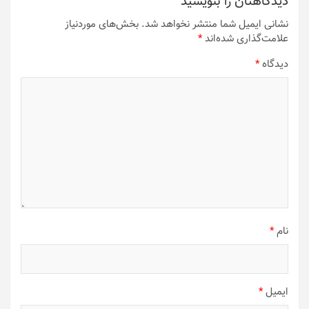
دیدگاهتان را بنویسید
نشانی ایمیل شما منتشر نخواهد شد.
بخش‌های موردنیاز
علامت‌گذاری شده‌اند
*
دیدگاه
*
نام
*
ایمیل
*