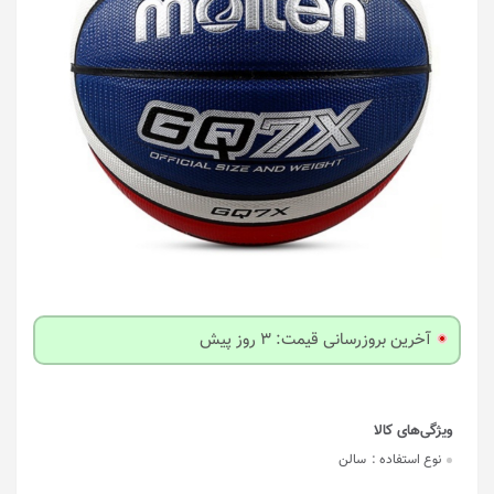
آخرین بروزرسانی قیمت: 3 روز پیش
نوع استفاده :
سالن