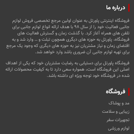
درباره ما
فروشگاه اینترنتی پاورتل به عنوان اولین مرجع تخصصی فروش لوازم
جانبی فعالیت خود را از سال ۹۸ با هدف ارائه انواع لوازم جانبی برای
تلفن های همراه آغاز کرد. با گذشت زمان و گسترش فعالیت های
فروشگاه، پاورتل به حوزه های دیگری همچون تبلت و … وارد شد و به
اقتضای زمان و نیاز مشتریان نیز به حوزه های دیگری که وجود یک مرجع
برای تهیه لوازم جانبی آن ضروری باشد وارد خواهد شد.
فروشگاه پاورتل برای دستیابی به رضایت مشتریان خود که یکی از اهداف
اصلی این فروشگاه است، همواره سعی دارد تا به کیفیت محصولات ارائه
شده در فروشگاه خود توجه ویژه ای داشته باشد.
فروشگاه
مد و پوشاک
زیبایی و سلامت
تجهیزات سفر
لوازم ورزشی