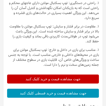
1. راحتی در دستگیری: توپ بسکتبال مولتن دارای عاجهای محکم و
راحتی است که به بازیکنان امکان نگهداشتن و کنترل آسان آن را
می‌دهد. این ویژگی اهمیت بسیاری در حالت‌های بازی فشرده و
سریع دارد.
1. مقاومت در برابر فشار و سایش: توپ بسکتبال مولتن با مقاومت
بالا در برابر فشار و سایش ساخته شده است. این ویژگی باعث
می‌شود توپ در طولانی‌مدت کاربردی باقی بماند و کیفیت بازی را
حفظ کند.
1. مناسب برای بازی در داخل و خارج: توپ بسکتبال مولتن برای
بازی در محیط‌های داخلی و خارجی مناسب است. با توجه به جنس
ساخت و ویژگی‌های خاص آن، قابلیت بازی در سطوح مختلف از
جمله زمین‌های سخت و نرم را دارا است.
جهت مشاهده قیمت و خرید کلیک کنید
جهت مشاهده قیمت و خرید قسطی کلیک کنید