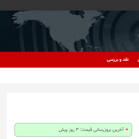
نقد و بررسی
آخرین بروزرسانی قیمت: 3 روز پیش