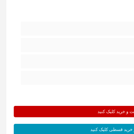
و خرید کلیک کنید
خرید قسطی کلیک کنید