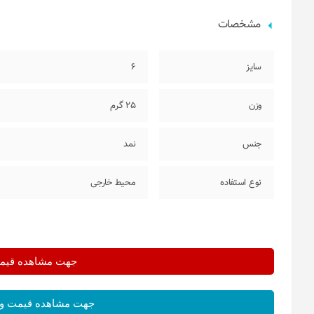
مشخصات
سایز
6
وزن
25 گرم
جنس
نمد
نوع استفاده
محیط خارجی
جهت مشاهده قیمت 
جهت مشاهده قیمت و 