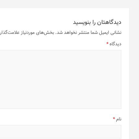
دیدگاهتان را بنویسید
نشانی ایمیل شما منتشر نخواهد شد.
بخش‌های موردنیاز علامت‌گذار
دیدگاه
*
نام
*