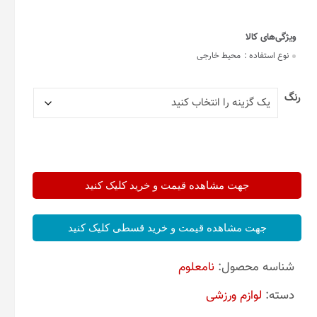
نوع استفاده :
محیط خارجی
رنگ
جهت مشاهده قیمت و خرید کلیک کنید
جهت مشاهده قیمت و خرید قسطی کلیک کنید
شناسه محصول:
نامعلوم
دسته:
لوازم ورزشی