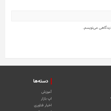
 دیدگاهی می‌نویسم.
دسته‌ها
آموزش
اپ بازار
اخبار فناوری