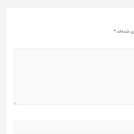
ی شده‌اند
*