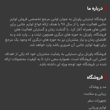
درباره ما
فروشگاه اینترنتی پاورتل به عنوان اولین مرجع تخصصی فروش لوازم
جانبی فعالیت خود را از سال ۹۸ با هدف ارائه انواع لوازم جانبی برای
تلفن های همراه آغاز کرد. با گذشت زمان و گسترش فعالیت های
فروشگاه، پاورتل به حوزه های دیگری همچون تبلت و … وارد شد و به
اقتضای زمان و نیاز مشتریان نیز به حوزه های دیگری که وجود یک مرجع
برای تهیه لوازم جانبی آن ضروری باشد وارد خواهد شد.
فروشگاه پاورتل برای دستیابی به رضایت مشتریان خود که یکی از اهداف
اصلی این فروشگاه است، همواره سعی دارد تا به کیفیت محصولات ارائه
شده در فروشگاه خود توجه ویژه ای داشته باشد.
فروشگاه
مد و پوشاک
زیبایی و سلامت
تجهیزات سفر
لوازم ورزشی