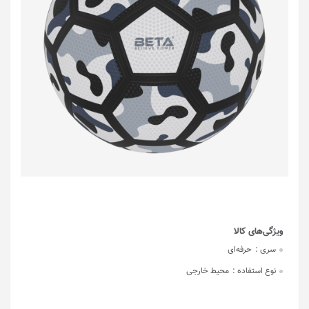
سری :
حرفه‌ای
نوع استفاده :
محیط خارجی