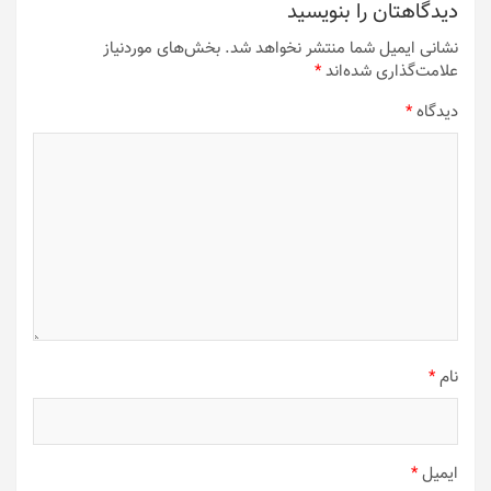
دیدگاهتان را بنویسید
نشانی ایمیل شما منتشر نخواهد شد.
بخش‌های موردنیاز
علامت‌گذاری شده‌اند
*
دیدگاه
*
نام
*
ایمیل
*