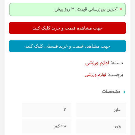
آخرین بروزرسانی قیمت: 3 روز پیش
جهت مشاهده قیمت و خرید کلیک کنید
جهت مشاهده قیمت و خرید قسطی کلیک کنید
دسته:
لوازم ورزشی
برچسب:
لوازم ورزشی
مشخصات
سایز
2
وزن
210 گرم