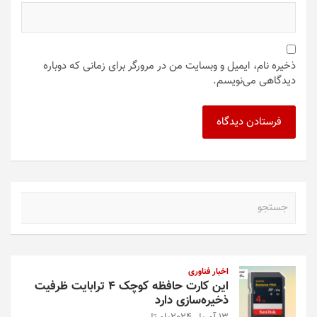
ذخیره نام، ایمیل و وبسایت من در مرورگر برای زمانی که دوباره
دیدگاهی می‌نویسم.
ج
س
ت
ج
و
اخبار فناوری
این کارت حافظه کوچک ۴ ترابایت ظرفیت
ذخیره‌سازی دارد