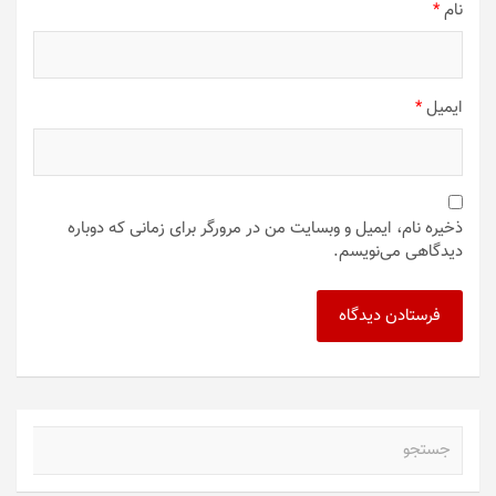
نام
*
ایمیل
*
ذخیره نام، ایمیل و وبسایت من در مرورگر برای زمانی که دوباره
دیدگاهی می‌نویسم.
ج
س
ت