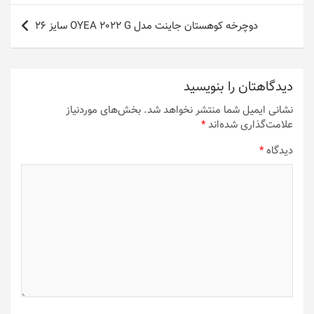
دوچرخه کوهستان جاینت مدل OYEA 2022 G سايز 26
دیدگاهتان را بنویسید
نشانی ایمیل شما منتشر نخواهد شد.
بخش‌های موردنیاز
علامت‌گذاری شده‌اند
*
دیدگاه
*