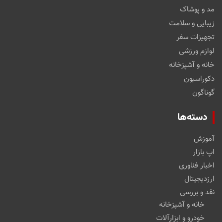
مد و پوشاک
زیبایی و سلامت
تجهیزات سفر
لوازم ورزشی
خانه و آشپزخانه
دکوراسیون
گوناگون
دسته‌ها
آموزش
اپ بازار
اخبار فناوری
ارزدیجیتال
نقد و بررسی
خانه و آشپزخانه
خودرو و ابزارآلات