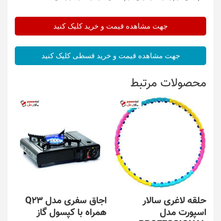
جهت مشاهده قیمت و خرید کلیک کنید
جهت مشاهده قیمت و خرید قسطی کلیک کنید
محصولات مرتبط
حلقه لاغری سالار
اجاق سفری مدل Q23
اسپورت مدل
همراه با کپسول گاز