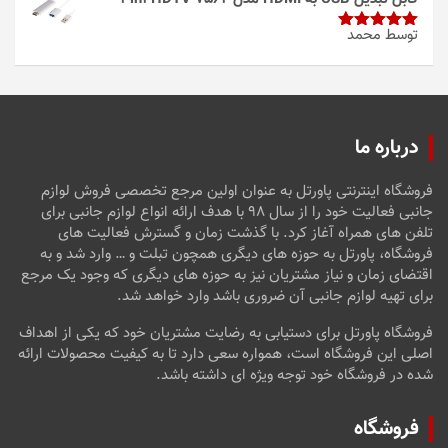
توسط محمد
امتیاز
5
از
5
درباره ما
فروشگاه اینترنتی پاورتل به عنوان اولین مرجع تخصصی فروش لوازم
جانبی فعالیت خود را از سال ۹۸ با هدف ارائه انواع لوازم جانبی برای
تلفن های همراه آغاز کرد. با گذشت زمان و گسترش فعالیت های
فروشگاه، پاورتل به حوزه های دیگری همچون تبلت و … وارد شد و به
اقتضای زمان و نیاز مشتریان نیز به حوزه های دیگری که وجود یک مرجع
برای تهیه لوازم جانبی آن ضروری باشد وارد خواهد شد.
فروشگاه پاورتل برای دستیابی به رضایت مشتریان خود که یکی از اهداف
اصلی این فروشگاه است، همواره سعی دارد تا به کیفیت محصولات ارائه
شده در فروشگاه خود توجه ویژه ای داشته باشد.
فروشگاه