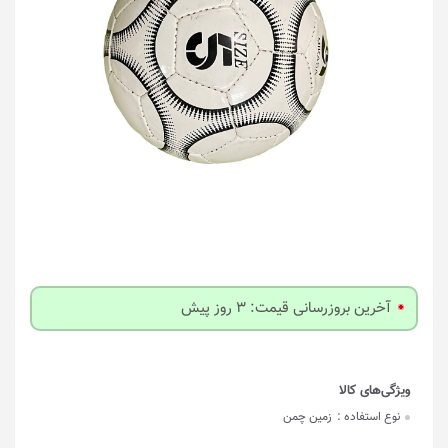
آخرین بروزرسانی قیمت: 3 روز پیش
نوع استفاده :
زمین چمن