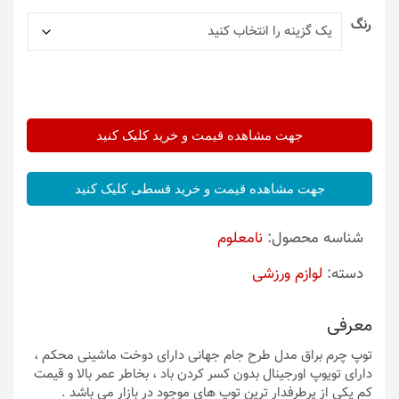
رنگ
جهت مشاهده قیمت و خرید کلیک کنید
جهت مشاهده قیمت و خرید قسطی کلیک کنید
شناسه محصول:
نامعلوم
دسته:
لوازم ورزشی
معرفی
توپ چرم براق مدل طرح جام جهانی دارای دوخت ماشینی محکم ،
دارای تویوپ اورجینال بدون کسر کردن باد ، بخاطر عمر بالا و قیمت
کم یکی از پرطرفدار ترین توپ های موجود در بازار می باشد .