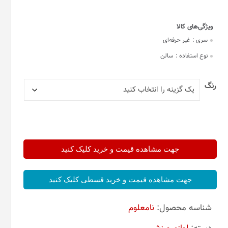
سری :
غیر حرفه‌ای
نوع استفاده :
سالن
رنگ
جهت مشاهده قیمت و خرید کلیک کنید
جهت مشاهده قیمت و خرید قسطی کلیک کنید
شناسه محصول:
نامعلوم