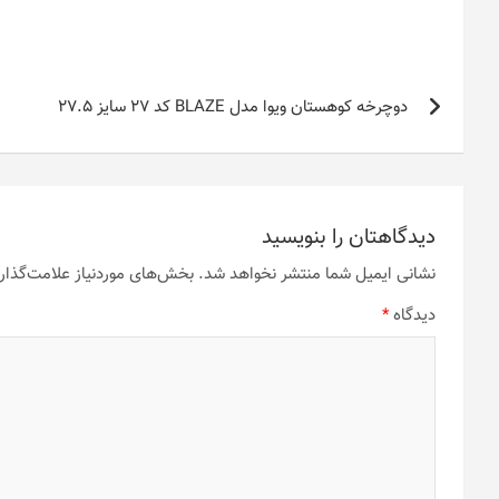
راهبری
دوچرخه کوهستان ویوا مدل BLAZE کد 27 سایز 27.5
نوشته
دیدگاهتان را بنویسید
نشانی ایمیل شما منتشر نخواهد شد.
بخش‌های موردنیاز علامت‌گذار
دیدگاه
*