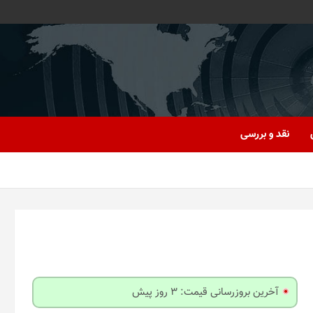
نقد و بررسی
آخرین بروزرسانی قیمت: 3 روز پیش