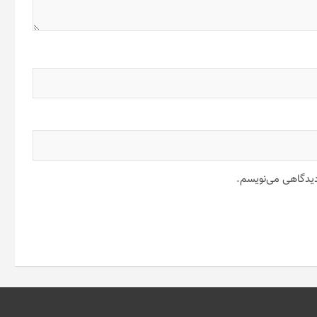
 دیدگاهی می‌نویسم.