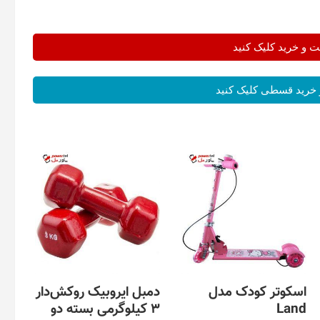
و خرید کلیک کنید
خرید قسطی کلیک کنید
اسکوتر کودک مدل
دمبل ایروبیک روکش‌دار
Land
3 کیلوگرمی بسته دو