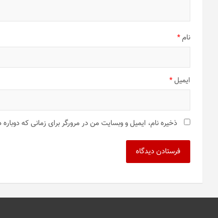
نام
*
ایمیل
*
ذخیره نام، ایمیل و وبسایت من در مرورگر برای زمانی که دوباره