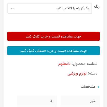
رنگ
جهت مشاهده قیمت و خرید کلیک کنید
جهت مشاهده قیمت و خرید قسطی کلیک کنید
شناسه محصول:
نامعلوم
دسته:
لوازم ورزشی
مشخصات
سایز
5