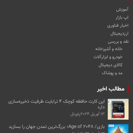
آموزش
اپ بازار
اخبار فناوری
ارزدیجیتال
نقد و بررسی
خانه و آشپزخانه
خودرو و ابزارآلات
کالای دیجیتال
مد و پوشاک
مطالب اخیر
این کارت حافظه کوچک ۴ ترابایت ظرفیت ذخیره‌سازی
دارد
13 آوریل 2024
پاورتل
بازی/ Age of 2048؛ بزرگ‌ترین تمدن جهان را بسازید