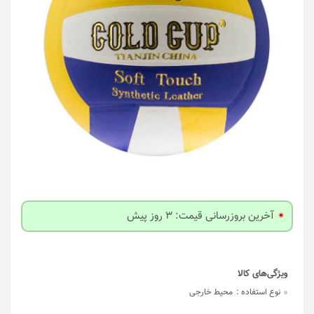
آخرین بروزرسانی قیمت: 3 روز پیش
نوع استفاده :
محیط خارجی