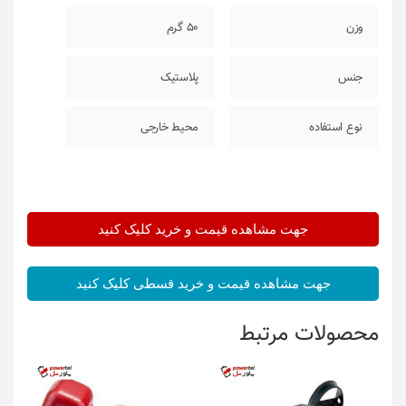
وزن
50 گرم
جنس
پلاستیک
نوع استفاده
محیط خارجی
جهت مشاهده قیمت و خرید کلیک کنید
جهت مشاهده قیمت و خرید قسطی کلیک کنید
محصولات مرتبط