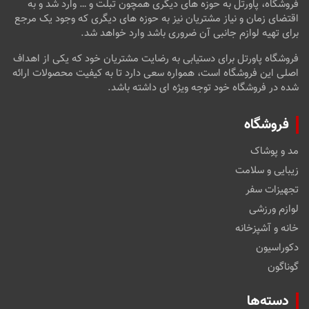
فروشگاه، پاورتل به حوزه های دیگری همچون تبلت و … وارد شد و به
اقتضای زمان و نیاز مشتریان نیز به حوزه های دیگری که وجود یک مرجع
برای تهیه لوازم جانبی آن ضروری باشد وارد خواهد شد.
فروشگاه پاورتل برای دستیابی به رضایت مشتریان خود که یکی از اهداف
اصلی این فروشگاه است، همواره سعی دارد تا به کیفیت محصولات ارائه
شده در فروشگاه خود توجه ویژه ای داشته باشد.
فروشگاه
مد و پوشاک
زیبایی و سلامت
تجهیزات سفر
لوازم ورزشی
خانه و آشپزخانه
دکوراسیون
گوناگون
دسته‌ها