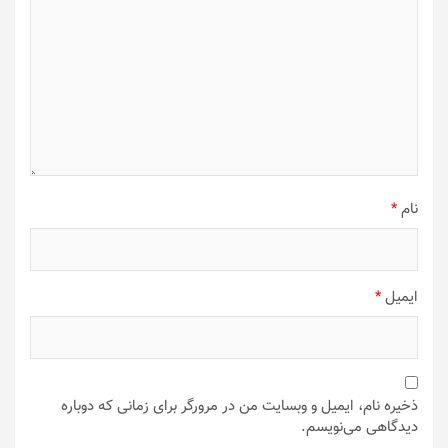
نام
*
ایمیل
*
ذخیره نام، ایمیل و وبسایت من در مرورگر برای زمانی که دوباره
دیدگاهی می‌نویسم.