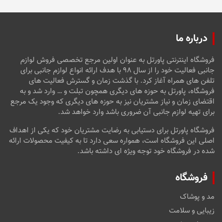
درباره ما
فروشگاه اینترنتی پاورتل به عنوان اولین مرجع تخصصی فروش لوازم
جانبی فعالیت خود را از سال ۹۸ با هدف ارائه انواع لوازم جانبی برای
تلفن های همراه آغاز کرد. با گذشت زمان و گسترش فعالیت های
فروشگاه، پاورتل به حوزه های دیگری همچون تبلت و … وارد شد و به
اقتضای زمان و نیاز مشتریان نیز به حوزه های دیگری که وجود یک مرجع
برای تهیه لوازم جانبی آن ضروری باشد وارد خواهد شد.
فروشگاه پاورتل برای دستیابی به رضایت مشتریان خود که یکی از اهداف
اصلی این فروشگاه است، همواره سعی دارد تا به کیفیت محصولات ارائه
شده در فروشگاه خود توجه ویژه ای داشته باشد.
فروشگاه
مد و پوشاک
زیبایی و سلامت