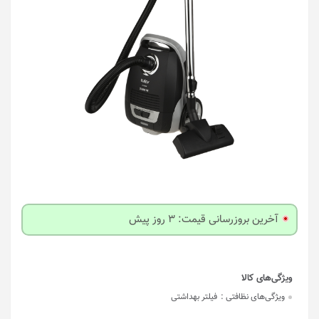
آخرین بروزرسانی قیمت: 3 روز پیش
ویژگی‌های نظافتی :
فیلتر بهداشتی