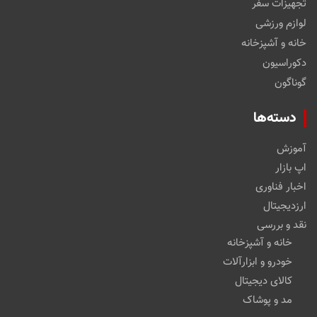
تجهیزات سفر
لوازم ورزشی
خانه و آشپزخانه
دکوراسیون
گوناگون
دسته‌ها
آموزش
اپ بازار
اخبار فناوری
ارزدیجیتال
نقد و بررسی
خانه و آشپزخانه
خودرو و ابزارآلات
کالای دیجیتال
مد و پوشاک