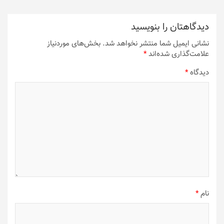
دیدگاهتان را بنویسید
نشانی ایمیل شما منتشر نخواهد شد.
بخش‌های موردنیاز
علامت‌گذاری شده‌اند
*
دیدگاه
*
نام
*