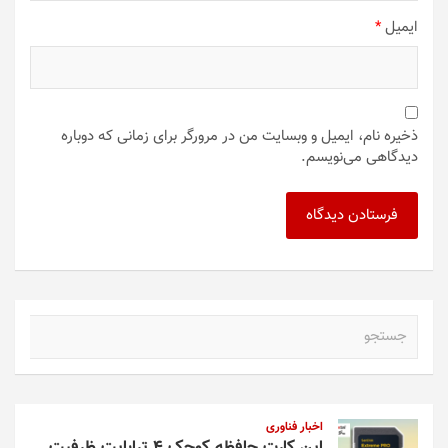
ایمیل
*
ذخیره نام، ایمیل و وبسایت من در مرورگر برای زمانی که دوباره
دیدگاهی می‌نویسم.
ج
س
ت
ج
و
اخبار فناوری