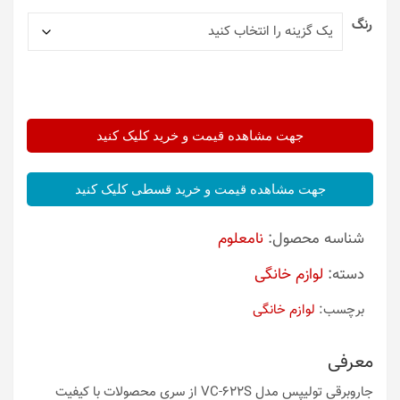
رنگ
جهت مشاهده قیمت و خرید کلیک کنید
جهت مشاهده قیمت و خرید قسطی کلیک کنید
شناسه محصول:
نامعلوم
دسته:
لوازم خانگی
برچسب:
لوازم خانگی
معرفی
جاروبرقی تولیپس مدل VC-622S از سری محصولات با کیفیت