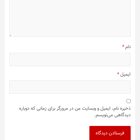
نام
*
ایمیل
*
ذخیره نام، ایمیل و وبسایت من در مرورگر برای زمانی که دوباره
دیدگاهی می‌نویسم.