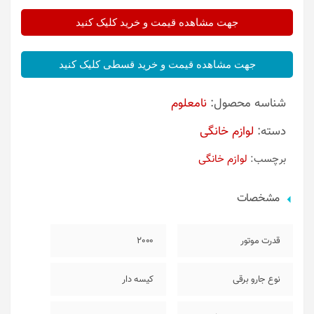
جهت مشاهده قیمت و خرید کلیک کنید
جهت مشاهده قیمت و خرید قسطی کلیک کنید
شناسه محصول:
نامعلوم
دسته:
لوازم خانگی
برچسب:
لوازم خانگی
مشخصات
قدرت موتور
2000
نوع جارو برقی
کیسه دار