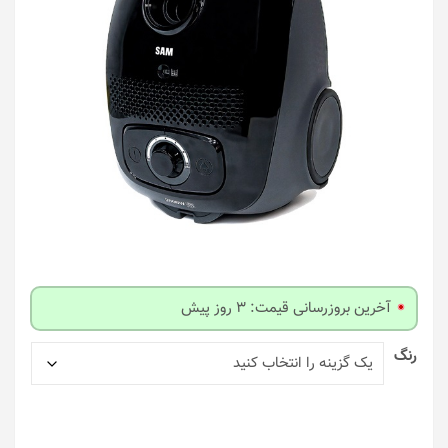
آخرین بروزرسانی قیمت: 3 روز پیش
رنگ