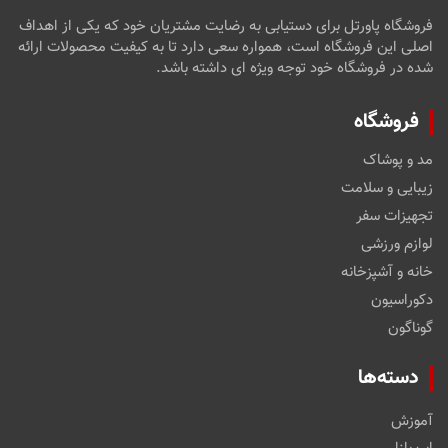
فروشگاه پاورتل برای دستیابی به رضایت مشتریان خود که یکی از اهداف
اصلی این فروشگاه است، همواره سعی دارد تا به کیفیت محصولات ارائه
شده در فروشگاه خود توجه ویژه ای داشته باشد.
فروشگاه
مد و پوشاک
زیبایی و سلامت
تجهیزات سفر
لوازم ورزشی
خانه و آشپزخانه
دکوراسیون
گوناگون
دسته‌ها
آموزش