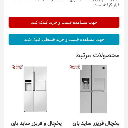
قرار گرفته است.
جهت مشاهده قیمت و خرید کلیک کنید
جهت مشاهده قیمت و خرید قسطی کلیک کنید
محصولات مرتبط
یخچال فریزر ساید بای
یخچال و فریزر ساید بای