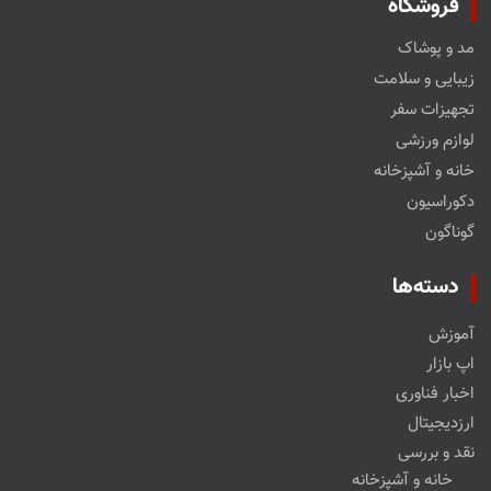
فروشگاه
مد و پوشاک
زیبایی و سلامت
تجهیزات سفر
لوازم ورزشی
خانه و آشپزخانه
دکوراسیون
گوناگون
دسته‌ها
آموزش
اپ بازار
اخبار فناوری
ارزدیجیتال
نقد و بررسی
خانه و آشپزخانه