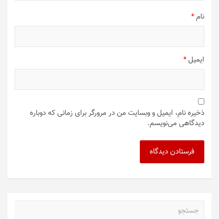
نام
*
ایمیل
*
ذخیره نام، ایمیل و وبسایت من در مرورگر برای زمانی که دوباره
دیدگاهی می‌نویسم.
ج
س