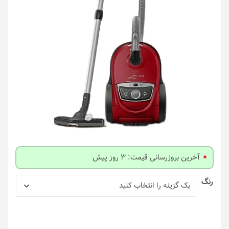
آخرین بروزرسانی قیمت: 3 روز پیش
رنگ