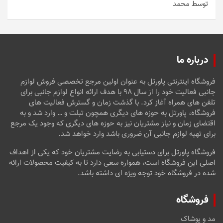
توسط محمد
امتیاز
5
از
5
درباره ما
فروشگاه اینترنتی پاورتل به عنوان اولین مرجع تخصصی فروش لوازم
جانبی فعالیت خود را از سال ۹۸ با هدف ارائه انواع لوازم جانبی برای
تلفن های همراه آغاز کرد. با گذشت زمان و گسترش فعالیت های
فروشگاه، پاورتل به حوزه های دیگری همچون تبلت و … وارد شد و به
اقتضای زمان و نیاز مشتریان نیز به حوزه های دیگری که وجود یک مرجع
برای تهیه لوازم جانبی آن ضروری باشد وارد خواهد شد.
فروشگاه پاورتل برای دستیابی به رضایت مشتریان خود که یکی از اهداف
اصلی این فروشگاه است، همواره سعی دارد تا به کیفیت محصولات ارائه
شده در فروشگاه خود توجه ویژه ای داشته باشد.
فروشگاه
مد و پوشاک