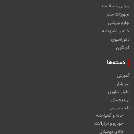
زیبایی و سلامت
تجهیزات سفر
لوازم ورزشی
خانه و آشپزخانه
دکوراسیون
گوناگون
دسته‌ها
آموزش
اپ بازار
اخبار فناوری
ارزدیجیتال
نقد و بررسی
خانه و آشپزخانه
خودرو و ابزارآلات
کالای دیجیتال