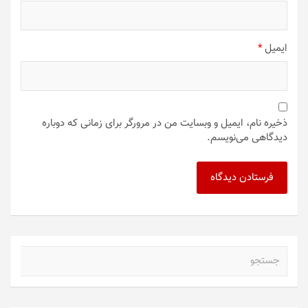
ایمیل
*
ذخیره نام، ایمیل و وبسایت من در مرورگر برای زمانی که دوباره
دیدگاهی می‌نویسم.
ج
س
ت
ج