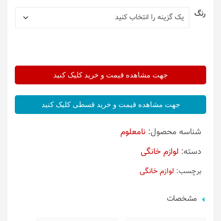
رنگ
جهت مشاهده قیمت و خرید کلیک کنید
جهت مشاهده قیمت و خرید قسطی کلیک کنید
شناسه محصول:
نامعلوم
دسته:
لوازم خانگی
برچسب:
لوازم خانگی
مشخصات