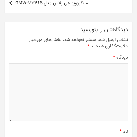
مایکروویو جی پلاس مدل GMW-M346S
دیدگاهتان را بنویسید
نشانی ایمیل شما منتشر نخواهد شد.
بخش‌های موردنیاز
علامت‌گذاری شده‌اند
*
دیدگاه
*
نام
*