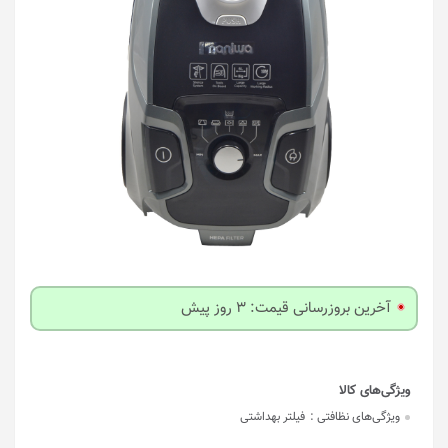
آخرین بروزرسانی قیمت: 3 روز پیش
ویژگی‌های نظافتی :
فیلتر بهداشتی