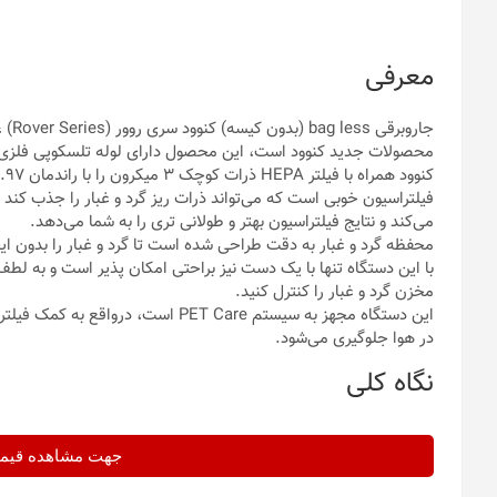
معرفی
محصولات جدید کنوود است، این محصول دارای لوله تلسکوپی فلزی 
فیلتراسیون خوبی است که می‌تواند ذرات ریز گرد و غبار را جذب کند
می‌کند و نتایج فیلتراسیون بهتر و طولانی تری را به شما می‌دهد.
محفظه گرد و غبار به دقت طراحی شده است تا گرد و غبار را بدون ایجا
با این دستگاه تنها با یک دست نیز براحتی امکان پذیر است و به ل
مخزن گرد و غبار را کنترل کنید.
این دستگاه مجهز به سیستم PET Care اس
در هوا جلوگیری می‌شود.
نگاه کلی
جهت مشاهده قیمت 