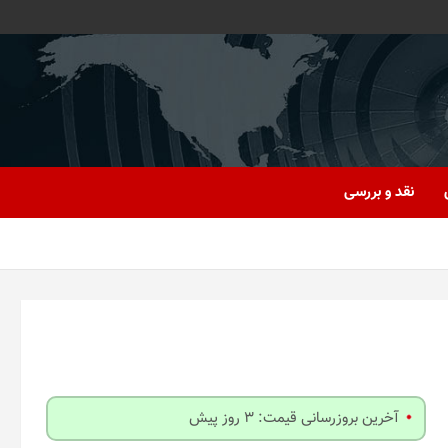
نقد و بررسی
آخرین بروزرسانی قیمت: 3 روز پیش