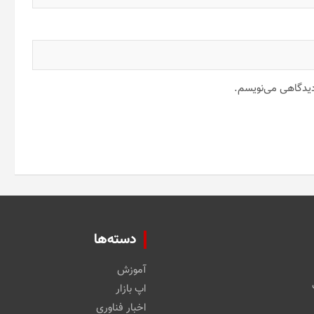
 دیدگاهی می‌نویسم.
دسته‌ها
آموزش
اپ بازار
اخبار فناوری