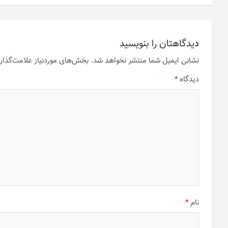
دیدگاهتان را بنویسید
نشانی ایمیل شما منتشر نخواهد شد.
بخش‌های موردنیاز علامت‌گذار
دیدگاه
*
نام
*