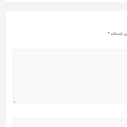
ی شده‌اند
*