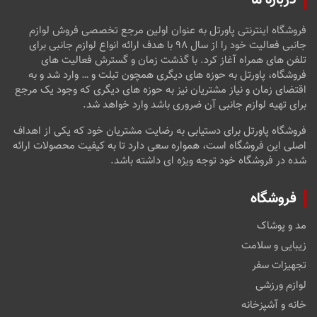
درباره ما
فروشگاه اینترنتی پاورتل به عنوان اولین مرجع تخصصی فروش لوازم
جانبی فعالیت خود را از سال ۹۸ با هدف ارائه انواع لوازم جانبی برای
تلفن های همراه آغاز کرد. با گذشت زمان و گسترش فعالیت های
فروشگاه، پاورتل به حوزه های دیگری همچون تبلت و … وارد شد و به
اقتضای زمان و نیاز مشتریان نیز به حوزه های دیگری که وجود یک مرجع
برای تهیه لوازم جانبی آن ضروری باشد وارد خواهد شد.
فروشگاه پاورتل برای دستیابی به رضایت مشتریان خود که یکی از اهداف
اصلی این فروشگاه است، همواره سعی دارد تا به کیفیت محصولات ارائه
شده در فروشگاه خود توجه ویژه ای داشته باشد.
فروشگاه
مد و پوشاک
زیبایی و سلامت
تجهیزات سفر
لوازم ورزشی
خانه و آشپزخانه