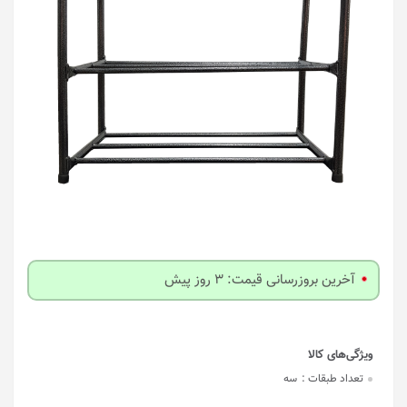
آخرین بروزرسانی قیمت: 3 روز پیش
تعداد طبقات :
سه