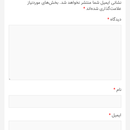
نشانی ایمیل شما منتشر نخواهد شد.
بخش‌های موردنیاز
علامت‌گذاری شده‌اند
*
دیدگاه
*
نام
*
ایمیل
*