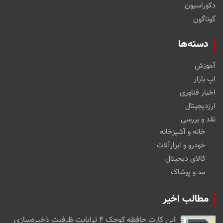
دکوراسیون
گوناگون
دسته‌ها
آموزش
اپ بازار
اخبار فناوری
ارزدیجیتال
نقد و بررسی
خانه و آشپزخانه
خودرو و ابزارآلات
کالای دیجیتال
مد و پوشاک
مطالب اخیر
این کارت حافظه کوچک ۴ ترابایت ظرفیت ذخیره‌سازی