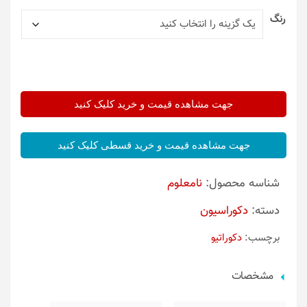
رنگ
جهت مشاهده قیمت و خرید کلیک کنید
جهت مشاهده قیمت و خرید قسطی کلیک کنید
شناسه محصول:
نامعلوم
دسته:
دکوراسیون
برچسب:
دکوراتیو
مشخصات