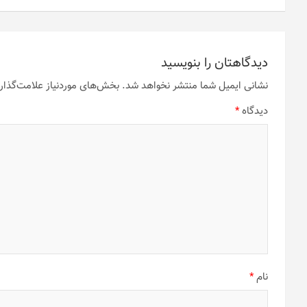
دیدگاهتان را بنویسید
نشانی ایمیل شما منتشر نخواهد شد.
بخش‌های موردنیاز علامت‌گذار
دیدگاه
*
نام
*