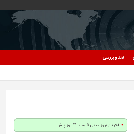
نقد و بررسی
آخرین بروزرسانی قیمت: 3 روز پیش