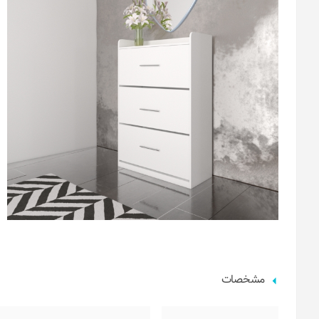
مشخصات