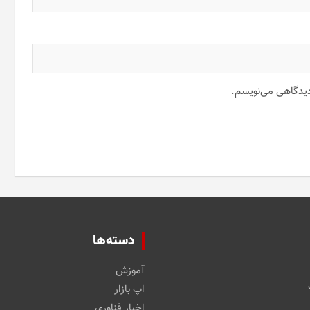
 دیدگاهی می‌نویسم.
دسته‌ها
آموزش
اپ بازار
اخبار فناوری