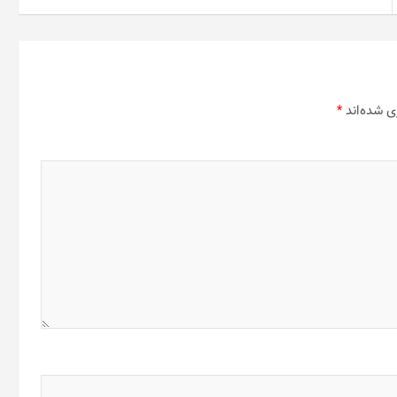
ی شده‌اند
*