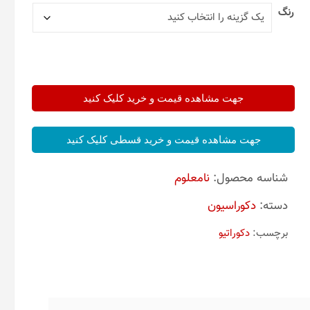
رنگ
جهت مشاهده قیمت و خرید کلیک کنید
جهت مشاهده قیمت و خرید قسطی کلیک کنید
شناسه محصول:
نامعلوم
دسته:
دکوراسیون
برچسب:
دکوراتیو