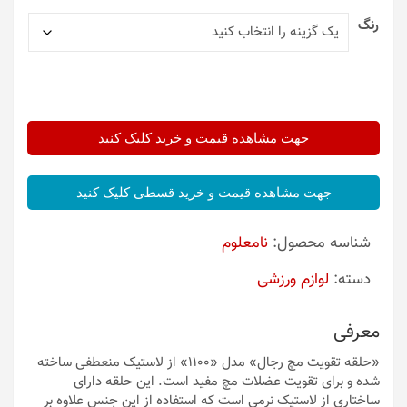
رنگ
جهت مشاهده قیمت و خرید کلیک کنید
جهت مشاهده قیمت و خرید قسطی کلیک کنید
شناسه محصول:
نامعلوم
دسته:
لوازم ورزشی
معرفی
«حلقه تقویت مچ رجال» مدل «1100» از لاستیک منعطفی ساخته
شده و برای تقویت عضلات مچ مفید است. این حلقه دارای
ساختاری از لاستیک نرمی است که استفاده از این جنس علاوه بر