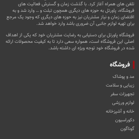
تلفن های همراه آغاز کرد. با گذشت زمان و گسترش فعالیت های
فروشگاه، پاورتل به حوزه های دیگری همچون تبلت و … وارد شد و به
اقتضای زمان و نیاز مشتریان نیز به حوزه های دیگری که وجود یک مرجع
برای تهیه لوازم جانبی آن ضروری باشد وارد خواهد شد.
فروشگاه پاورتل برای دستیابی به رضایت مشتریان خود که یکی از اهداف
اصلی این فروشگاه است، همواره سعی دارد تا به کیفیت محصولات ارائه
شده در فروشگاه خود توجه ویژه ای داشته باشد.
فروشگاه
مد و پوشاک
زیبایی و سلامت
تجهیزات سفر
لوازم ورزشی
خانه و آشپزخانه
دکوراسیون
گوناگون