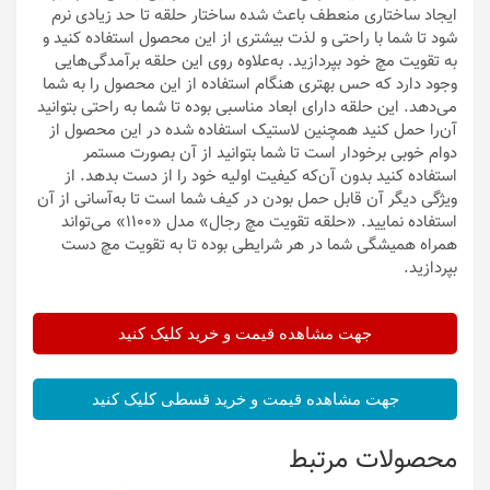
ایجاد ساختاری منعطف باعث شده ساختار حلقه تا حد زیادی نرم
شود تا شما با راحتی و لذت بیشتری از این محصول استفاده کنید و
به تقویت مچ خود بپردازید. به‌علاوه روی این حلقه برآمدگی‌هایی
وجود دارد که حس بهتری هنگام استفاده از این محصول را به شما
می‌دهد. این حلقه دارای ابعاد مناسبی بوده تا شما به راحتی بتوانید
آن‌را حمل کنید همچنین لاستیک استفاده شده در این محصول از
دوام خوبی برخودار است تا شما بتوانید از آن بصورت مستمر
استفاده کنید بدون آن‌که کیفیت اولیه خود را از دست بدهد. از
ویژگی دیگر آن قابل حمل بودن در کیف شما است تا به‌آسانی از آن
استفاده نمایید. «حلقه تقویت مچ رجال» مدل «1100» می‌تواند
همراه همیشگی شما در هر شرایطی بوده تا به تقویت مچ دست
بپردازید.
جهت مشاهده قیمت و خرید کلیک کنید
جهت مشاهده قیمت و خرید قسطی کلیک کنید
محصولات مرتبط