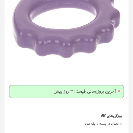
آخرین بروزرسانی قیمت: 3 روز پیش
تعداد در بسته :
یک عدد