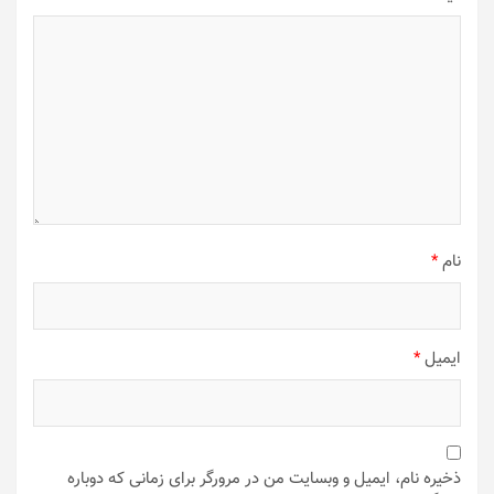
نام
*
ایمیل
*
ذخیره نام، ایمیل و وبسایت من در مرورگر برای زمانی که دوباره