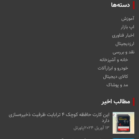
دسته‌ها
آموزش
اپ بازار
اخبار فناوری
ارزدیجیتال
نقد و بررسی
خانه و آشپزخانه
خودرو و ابزارآلات
کالای دیجیتال
مد و پوشاک
مطالب اخیر
این کارت حافظه کوچک ۴ ترابایت ظرفیت ذخیره‌سازی
دارد
13 آوریل 2024
پاورتل