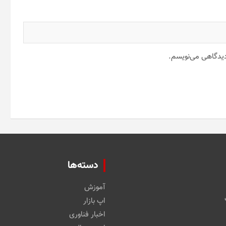
 دیدگاهی می‌نویسم.
دسته‌ها
آموزش
اپ بازار
اخبار فناوری