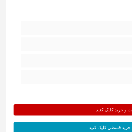
و خرید کلیک کنید
خرید قسطی کلیک کنید