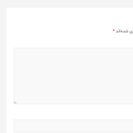
ی شده‌اند
*