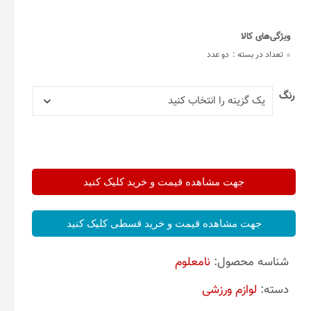
تعداد در بسته :
دو عدد
رنگ
جهت مشاهده قیمت و خرید کلیک کنید
جهت مشاهده قیمت و خرید قسطی کلیک کنید
شناسه محصول:
نامعلوم
دسته:
لوازم ورزشی