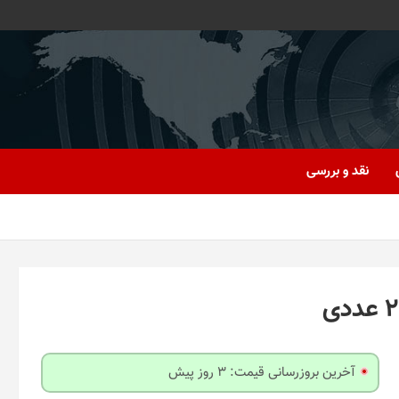
نقد و بررسی
آخرین بروزرسانی قیمت: 3 روز پیش