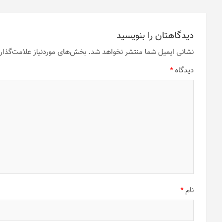
دیدگاهتان را بنویسید
نشانی ایمیل شما منتشر نخواهد شد.
بخش‌های موردنیاز علامت‌گذار
دیدگاه
*
نام
*