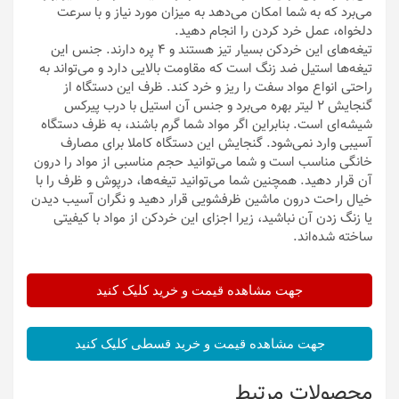
می‌برد که به شما امکان می‌دهد به میزان مورد نیاز و با سرعت
دلخواه، عمل خرد کردن را انجام دهید.
تیغه‌های این خردکن بسیار تیز هستند و 4 پره دارند. جنس این
تیغه‌ها استیل ضد زنگ است که مقاومت بالایی دارد و می‌تواند به
راحتی انواع مواد سفت را ریز و خرد کند. ظرف این دستگاه از
گنجایش 2 لیتر بهره می‌برد و جنس آن استیل با درب پیرکس
شیشه‌ای است. بنابراین اگر مواد شما گرم باشند، به ظرف دستگاه
آسیبی وارد نمی‌شود. گنجایش این دستگاه کاملا برای مصارف
خانگی مناسب است و شما می‌توانید حجم مناسبی از مواد را درون
آن قرار دهید. همچنین شما می‌توانید تیغه‌ها، درپوش و ظرف را با
خیال راحت درون ماشین ظرفشویی قرار دهید و نگران آسیب دیدن
یا زنگ زدن آن نباشید، زیرا اجزای این خردکن از مواد با کیفیتی
ساخته شده‌اند.
جهت مشاهده قیمت و خرید کلیک کنید
جهت مشاهده قیمت و خرید قسطی کلیک کنید
محصولات مرتبط