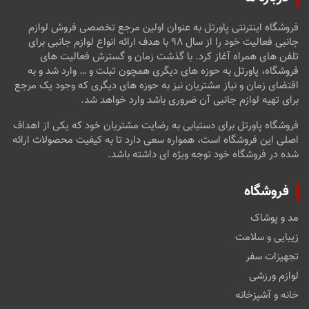
فروشگاه اینترنتی پاورتل به عنوان اولین مرجع تخصصی فروش لوازم
جانبی فعالیت خود را از سال ۹۸ با هدف ارائه انواع لوازم جانبی برای
تلفن های همراه آغاز کرد. با گذشت زمان و گسترش فعالیت های
فروشگاه، پاورتل به حوزه های دیگری همچون تبلت و … وارد شد و به
اقتضای زمان و نیاز مشتریان نیز به حوزه های دیگری که وجود یک مرجع
برای تهیه لوازم جانبی آن ضروری باشد وارد خواهد شد.
فروشگاه پاورتل برای دستیابی به رضایت مشتریان خود که یکی از اهداف
اصلی این فروشگاه است، همواره سعی دارد تا به کیفیت محصولات ارائه
شده در فروشگاه خود توجه ویژه ای داشته باشد.
فروشگاه
مد و پوشاک
زیبایی و سلامت
تجهیزات سفر
لوازم ورزشی
خانه و آشپزخانه