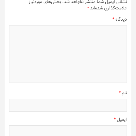
نشانی ایمیل شما منتشر نخواهد شد.
بخش‌های موردنیاز
علامت‌گذاری شده‌اند
*
دیدگاه
*
نام
*
ایمیل
*