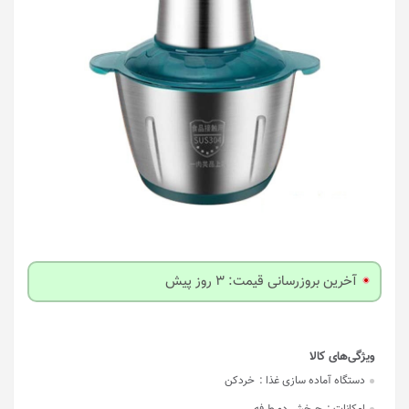
آخرین بروزرسانی قیمت: 3 روز پیش
دستگاه آماده سازی غذا :
خردکن