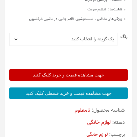
امکانات :
چرخش دو طرفه
قابلیت‌ها :
تنظیم سرعت
ویژگی‌های نظافتی :
شست‌وشوی اقلام جانبی در ماشین ظرفشویی
رنگ
جهت مشاهده قیمت و خرید کلیک کنید
جهت مشاهده قیمت و خرید قسطی کلیک کنید
شناسه محصول:
نامعلوم
دسته:
لوازم خانگی
برچسب:
لوازم خانگی