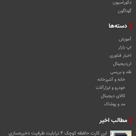
دکوراسیون
گوناگون
دسته‌ها
آموزش
اپ بازار
اخبار فناوری
ارزدیجیتال
نقد و بررسی
خانه و آشپزخانه
خودرو و ابزارآلات
کالای دیجیتال
مد و پوشاک
مطالب اخیر
این کارت حافظه کوچک ۴ ترابایت ظرفیت ذخیره‌سازی