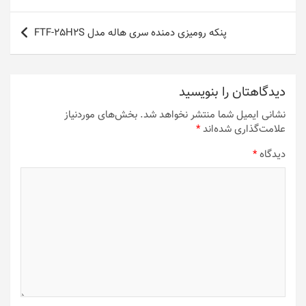
نوشته
پنکه رومیزی دمنده سری هاله مدل FTF-25H2S
دیدگاهتان را بنویسید
نشانی ایمیل شما منتشر نخواهد شد.
بخش‌های موردنیاز
علامت‌گذاری شده‌اند
*
دیدگاه
*