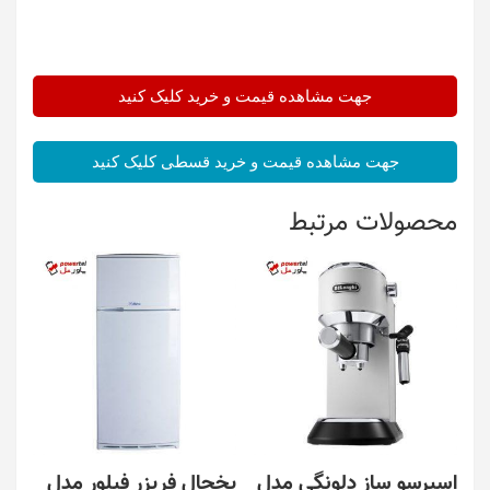
جهت مشاهده قیمت و خرید کلیک کنید
جهت مشاهده قیمت و خرید قسطی کلیک کنید
محصولات مرتبط
اسپرسو ساز دلونگی مدل
یخچال فریزر فیلور مدل