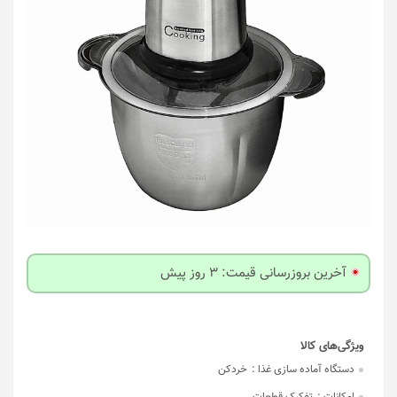
آخرین بروزرسانی قیمت: 3 روز پیش
دستگاه آماده سازی غذا :
خردکن