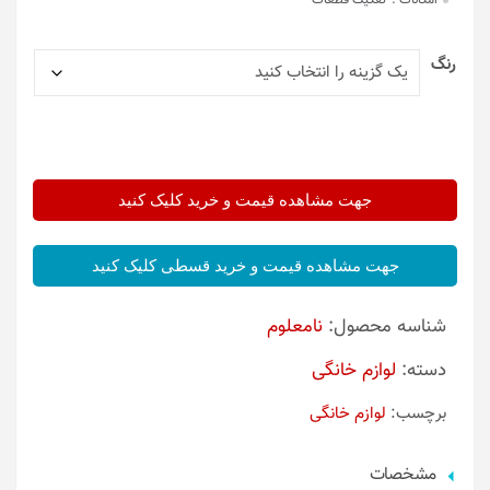
امکانات :
تفکیک قطعات
رنگ
جهت مشاهده قیمت و خرید کلیک کنید
جهت مشاهده قیمت و خرید قسطی کلیک کنید
شناسه محصول:
نامعلوم
دسته:
لوازم خانگی
برچسب:
لوازم خانگی
مشخصات