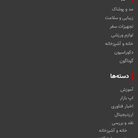
مد و پوشاک
زیبایی و سلامت
تجهیزات سفر
لوازم ورزشی
خانه و آشپزخانه
دکوراسیون
گوناگون
دسته‌ها
آموزش
اپ بازار
اخبار فناوری
ارزدیجیتال
نقد و بررسی
خانه و آشپزخانه