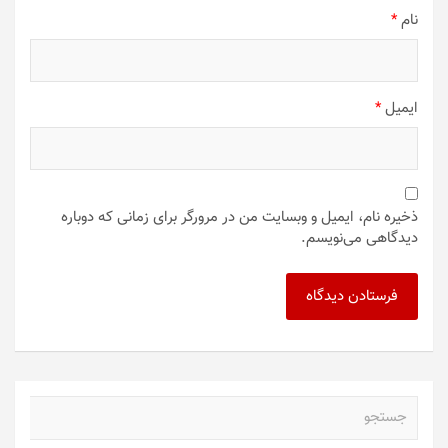
نام
*
ایمیل
*
ذخیره نام، ایمیل و وبسایت من در مرورگر برای زمانی که دوباره
دیدگاهی می‌نویسم.
ج
س