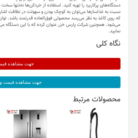
دستگاه‌های پرکاربرد را تهیه کنید. استفاده از خردکن‌ها نه‌تنها س
نسبت به غذاسازها می‌توان به کوچک بودن و سهولت در نظافت اشا
می‌شود. همچنین شرکت پارس خزر عنوان کرده که با این دستگاه می‌تو
نمایید.
نگاه کلی
جهت مشاهده قیمت 
جهت مشاهده قیمت و 
محصولات مرتبط