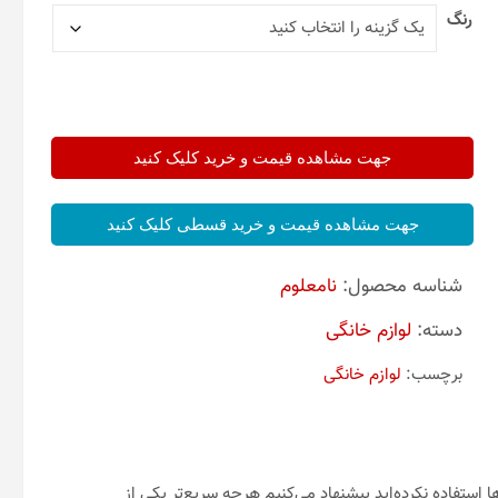
رنگ
جهت مشاهده قیمت و خرید کلیک کنید
جهت مشاهده قیمت و خرید قسطی کلیک کنید
شناسه محصول:
نامعلوم
دسته:
لوازم خانگی
برچسب:
لوازم خانگی
ا استفاده نکرده‌اید پیشنهاد می‌کنیم هرچه سریع‌تر یکی از