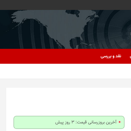
نقد و بررسی
آخرین بروزرسانی قیمت: 3 روز پیش