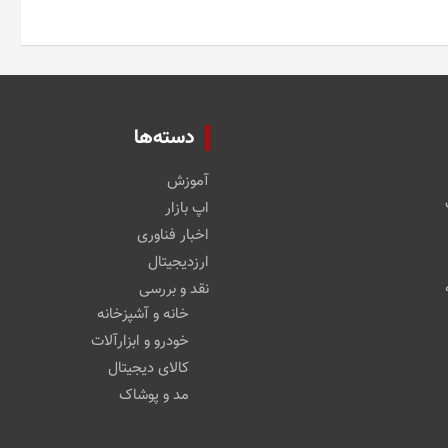
دسته‌ها
آموزش
اپ بازار
اخبار فناوری
ارزدیجیتال
نقد و بررسی
خانه و آشپزخانه
خودرو و ابزارآلات
کالای دیجیتال
مد و پوشاک