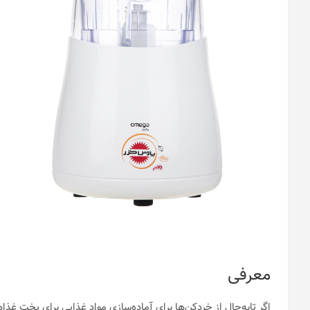
معرفی
اگر تابه‌حال از خردکن‌ها برای آماده‌سازی مواد غذایی برای پخت غذاه