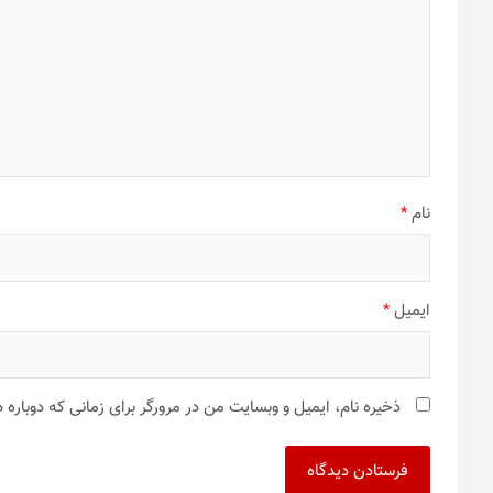
نام
*
ایمیل
*
ذخیره نام، ایمیل و وبسایت من در مرورگر برای زمانی که دوباره