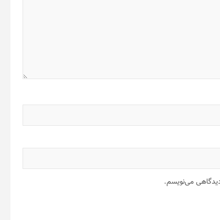
 دیدگاهی می‌نویسم.