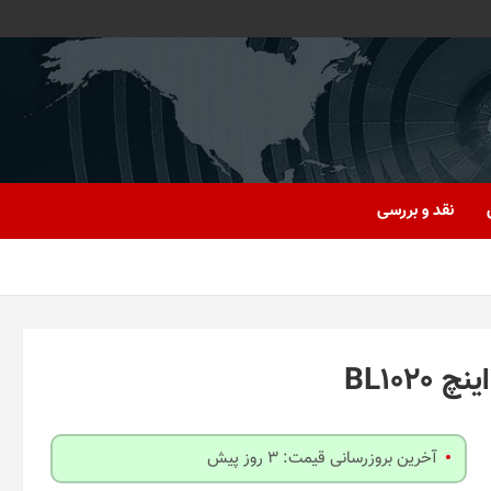
نقد و بررسی
آخرین بروزرسانی قیمت: 3 روز پیش