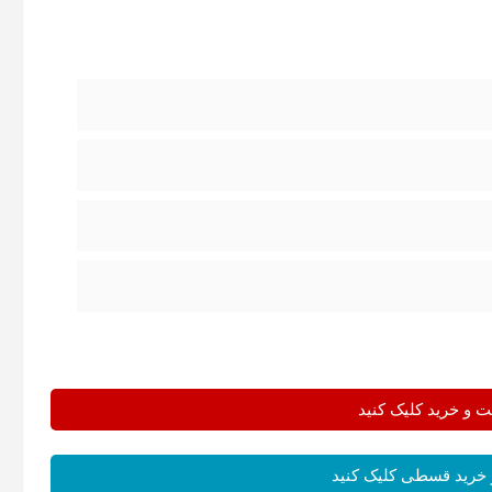
و خرید کلیک کنید
خرید قسطی کلیک کنید