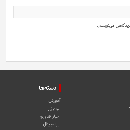
 دیدگاهی می‌نویسم.
دسته‌ها
آموزش
اپ بازار
اخبار فناوری
ارزدیجیتال