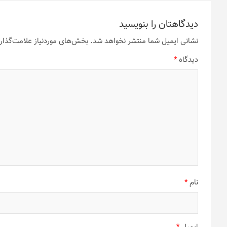
دیدگاهتان را بنویسید
نشانی ایمیل شما منتشر نخواهد شد.
بخش‌های موردنیاز علامت‌گذار
دیدگاه
*
نام
*