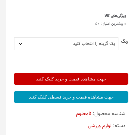
بیشترین امتیاز :
50
رنگ
جهت مشاهده قیمت و خرید کلیک کنید
جهت مشاهده قیمت و خرید قسطی کلیک کنید
شناسه محصول:
نامعلوم
دسته:
لوازم ورزشی