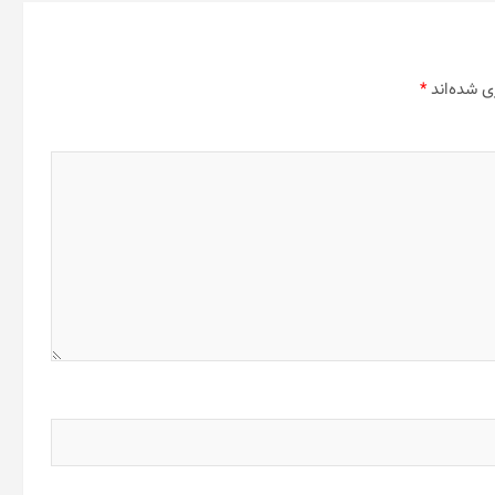
ی شده‌اند
*