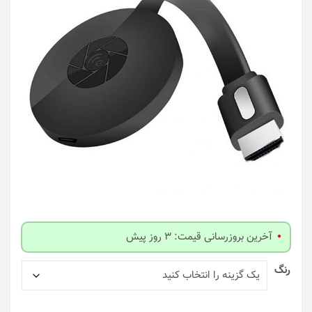
آخرین بروزرسانی قیمت: 3 روز پیش
رنگ