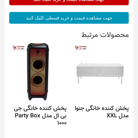
جهت مشاهده قیمت و خرید قسطی کلیک کنید
محصولات مرتبط
پخش کننده خانگی جنوا
پخش کننده خانگی جی
مدل XXL
بی ال مدل Party Box
1000