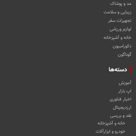
مد و پوشاک
زیبایی و سلامت
تجهیزات سفر
لوازم ورزشی
خانه و آشپزخانه
دکوراسیون
گوناگون
دسته‌ها
آموزش
اپ بازار
اخبار فناوری
ارزدیجیتال
نقد و بررسی
خانه و آشپزخانه
خودرو و ابزارآلات