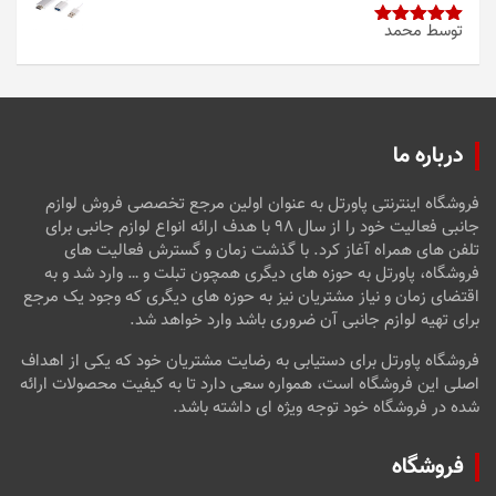
توسط محمد
امتیاز
5
از
5
درباره ما
فروشگاه اینترنتی پاورتل به عنوان اولین مرجع تخصصی فروش لوازم
جانبی فعالیت خود را از سال ۹۸ با هدف ارائه انواع لوازم جانبی برای
تلفن های همراه آغاز کرد. با گذشت زمان و گسترش فعالیت های
فروشگاه، پاورتل به حوزه های دیگری همچون تبلت و … وارد شد و به
اقتضای زمان و نیاز مشتریان نیز به حوزه های دیگری که وجود یک مرجع
برای تهیه لوازم جانبی آن ضروری باشد وارد خواهد شد.
فروشگاه پاورتل برای دستیابی به رضایت مشتریان خود که یکی از اهداف
اصلی این فروشگاه است، همواره سعی دارد تا به کیفیت محصولات ارائه
شده در فروشگاه خود توجه ویژه ای داشته باشد.
فروشگاه