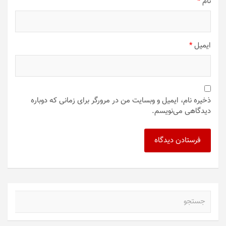
نام
*
ایمیل
*
ذخیره نام، ایمیل و وبسایت من در مرورگر برای زمانی که دوباره
دیدگاهی می‌نویسم.
ج
س
ت