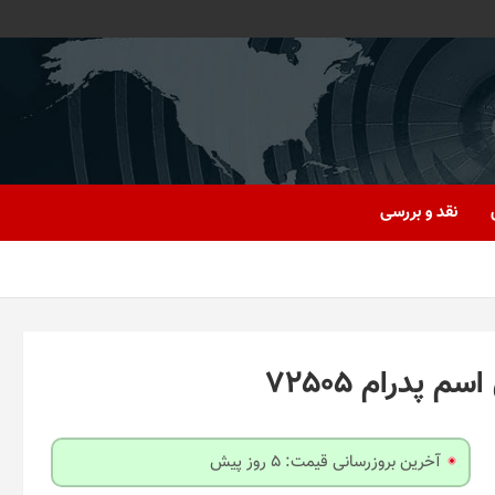
نقد و بررسی
آخرین بروزرسانی قیمت: 5 روز پیش