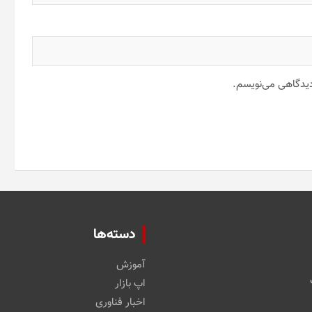
 دیدگاهی می‌نویسم.
دسته‌ها
آموزش
اپ بازار
اخبار فناوری