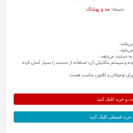
دسته:
مد و پوشاک
ی‌باشد.
ه دستبند می‌دهد.
 و سیستم مکانیکی آن، استفاده از دستبند را بسیار آسان کرده
و خرید کلیک کنید
خرید قسطی کلیک کنید