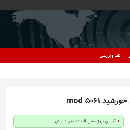
نقد و بررسی
آخرین بروزرسانی قیمت: 5 روز پیش