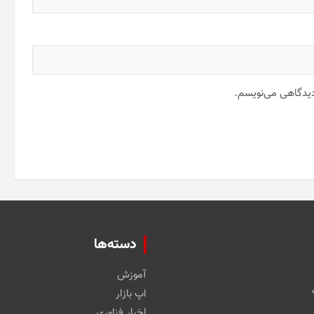
 دیدگاهی می‌نویسم.
دسته‌ها
آموزش
اپ بازار
اخبار فناوری