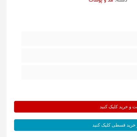
دسته:
مد و پوشاک
و خرید کلیک کنید
خرید قسطی کلیک کنید