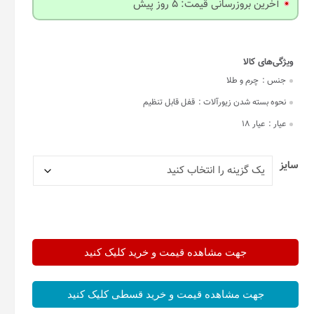
آخرین بروزرسانی قیمت: 5 روز پیش
جنس :
چرم و طلا
نحوه بسته شدن زیورآلات :
قفل قابل تنظیم
عیار :
عیار 18
سایز
جهت مشاهده قیمت و خرید کلیک کنید
جهت مشاهده قیمت و خرید قسطی کلیک کنید