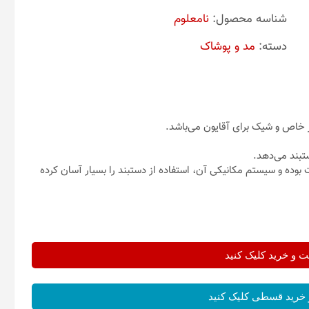
شناسه محصول:
نامعلوم
دسته:
مد و پوشاک
ر خاص و شیک برای آقایون می‌باشد.
بند می‌دهد.
ه و سیستم مکانیکی آن، استفاده از دستبند را بسیار آسان کرده
و خرید کلیک کنید
خرید قسطی کلیک کنید