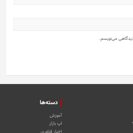
 دیدگاهی می‌نویسم.
دسته‌ها
آموزش
اپ بازار
اخبار فناوری