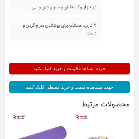
در چهار رنگ بنفش و سبز روشن و آبی
9 کاربرد مختلف برای پوشاندن سر و گردن و
دست
جهت مشاهده قیمت و خرید کلیک کنید
جهت مشاهده قیمت و خرید قسطی کلیک کنید
محصولات مرتبط