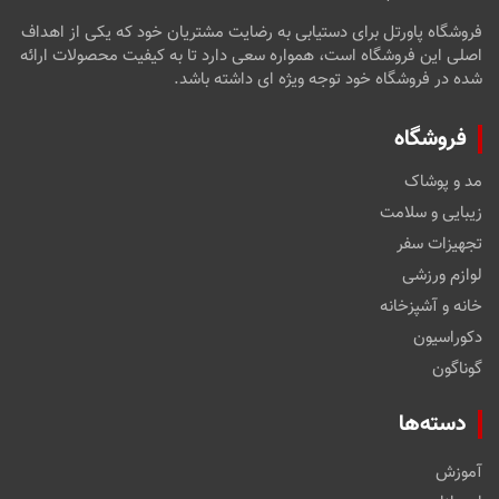
فروشگاه پاورتل برای دستیابی به رضایت مشتریان خود که یکی از اهداف
اصلی این فروشگاه است، همواره سعی دارد تا به کیفیت محصولات ارائه
شده در فروشگاه خود توجه ویژه ای داشته باشد.
فروشگاه
مد و پوشاک
زیبایی و سلامت
تجهیزات سفر
لوازم ورزشی
خانه و آشپزخانه
دکوراسیون
گوناگون
دسته‌ها
آموزش