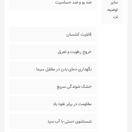
سایر
ضد بو و ضد حساسیت
توضیح
ات
قابلیت کشسان
خروج رطوبت و تعرق
نگهداری دمای بدن در مقابل سرما
خشک شوندگی سریع
مقاومت در برابر نفوذ باد
شستشوی دستی با آب سرد