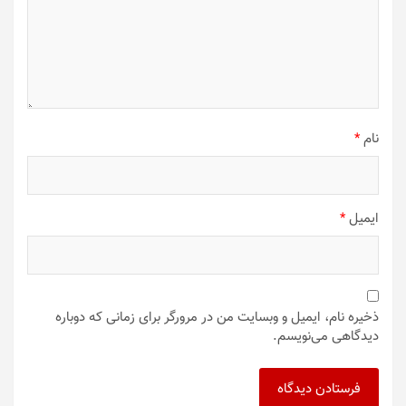
نام
*
ایمیل
*
ذخیره نام، ایمیل و وبسایت من در مرورگر برای زمانی که دوباره
دیدگاهی می‌نویسم.