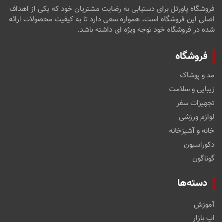
فروشگاه پاورتل برای دستیابی به رضایت مشتریان خود که یکی از اهداف
اصلی این فروشگاه است، همواره سعی دارد تا به کیفیت محصولات ارائه
شده در فروشگاه خود توجه ویژه ای داشته باشد.
فروشگاه
مد و پوشاک
زیبایی و سلامت
تجهیزات سفر
لوازم ورزشی
خانه و آشپزخانه
دکوراسیون
گوناگون
دسته‌ها
آموزش
اپ بازار