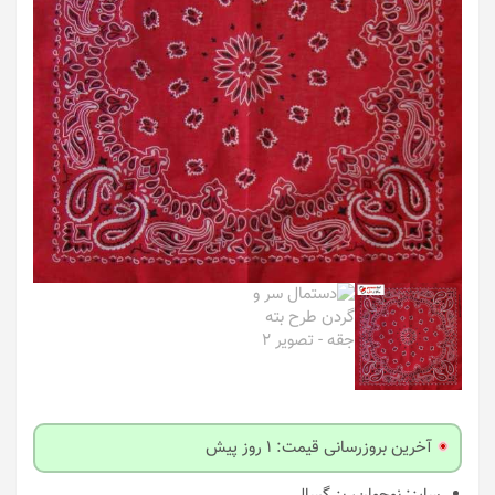
آخرین بروزرسانی قیمت: 1 روز پیش