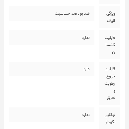
ویژگی
ضد بو
,
ضد حساسیت
الیاف
قابلیت
ندارد
کشسا
ن
قابلیت
دارد
خروج
رطوبت
و
تعرق
توانایی
ندارد
نگهدار