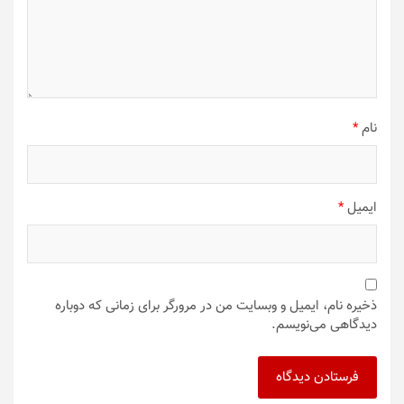
نام
*
ایمیل
*
ذخیره نام، ایمیل و وبسایت من در مرورگر برای زمانی که دوباره
دیدگاهی می‌نویسم.