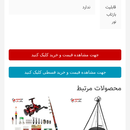
قابلیت
ندارد
بازتاب
نور
جهت مشاهده قیمت و خرید کلیک کنید
جهت مشاهده قیمت و خرید قسطی کلیک کنید
محصولات مرتبط