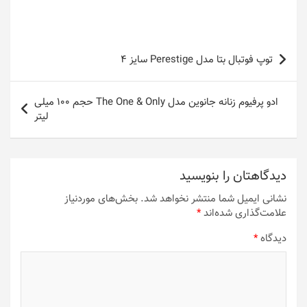
راهبری
توپ فوتبال بتا مدل Perestige سایز 4
نوشته
ادو پرفیوم زنانه جانوین مدل The One & Only حجم 100 میلی
لیتر
دیدگاهتان را بنویسید
نشانی ایمیل شما منتشر نخواهد شد.
بخش‌های موردنیاز
علامت‌گذاری شده‌اند
*
دیدگاه
*