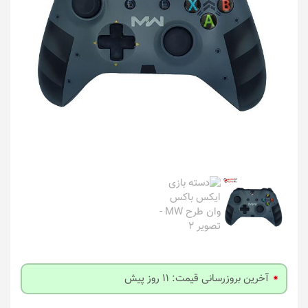
آخرین بروزرسانی قیمت: 11 روز پیش