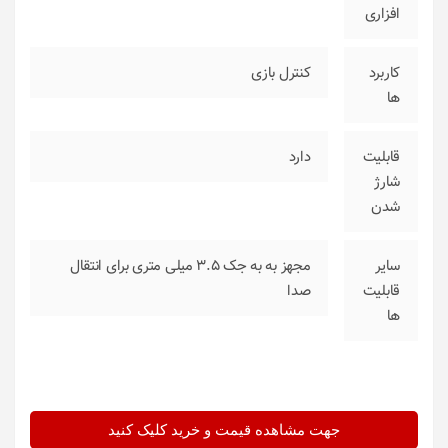
افزاری
کاربرد
کنترل بازی
ها
قابلیت
دارد
شارژ
شدن
سایر
مجهز به به جک 3.5 میلی متری برای انتقال
قابلیت
صدا
ها
جهت مشاهده قیمت و خرید کلیک کنید