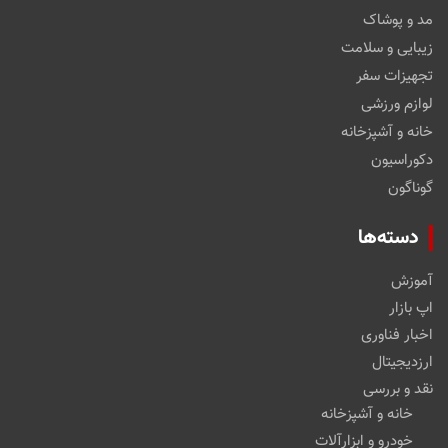
مد و پوشاک
زیبایی و سلامت
تجهیزات سفر
لوازم ورزشی
خانه و آشپزخانه
دکوراسیون
گوناگون
دسته‌ها
آموزش
اپ بازار
اخبار فناوری
ارزدیجیتال
نقد و بررسی
خانه و آشپزخانه
خودرو و ابزارآلات