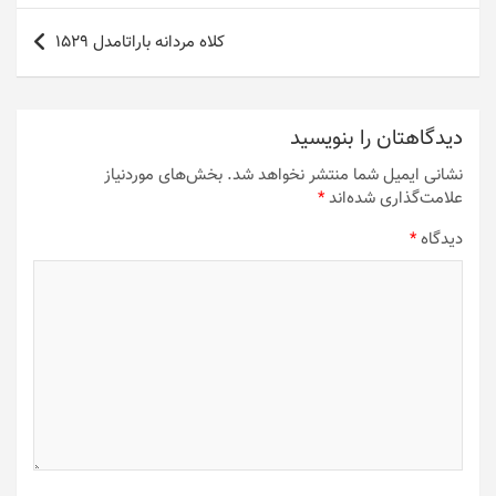
کلاه مردانه باراتامدل 1529
دیدگاهتان را بنویسید
نشانی ایمیل شما منتشر نخواهد شد.
بخش‌های موردنیاز
علامت‌گذاری شده‌اند
*
دیدگاه
*