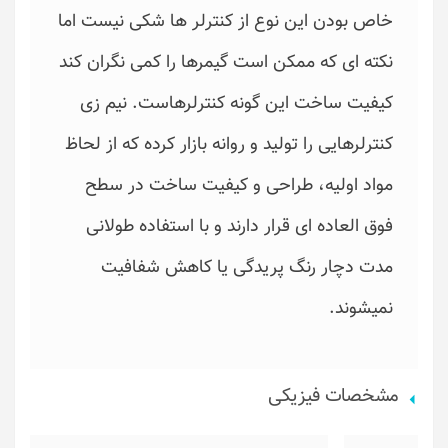
خاص بودن این نوع از کنترلر ها شکی نیست اما
نکته ای که ممکن است گیمرها را کمی نگران کند
کیفیت ساخت این گونه کنترلرهاست. نیم زی
کنترلرهایی را تولید و روانه بازار کرده که از لحاظ
مواد اولیه، طراحی و کیفیت ساخت در سطح
فوق العاده ای قرار دارند و با استفاده طولانی
مدت دچار رنگ پریدگی یا کاهش شفافیت
نمیشوند.
مشخصات فیزیکی