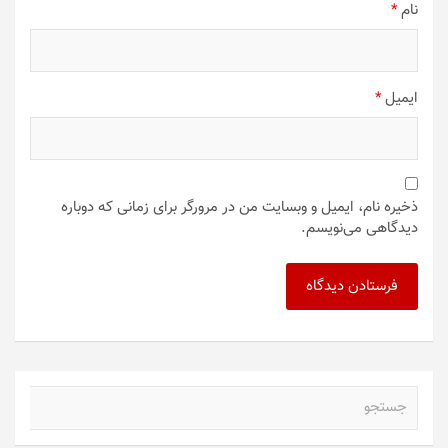
نام
*
ایمیل
*
ذخیره نام، ایمیل و وبسایت من در مرورگر برای زمانی که دوباره
دیدگاهی می‌نویسم.
ج
س
ت