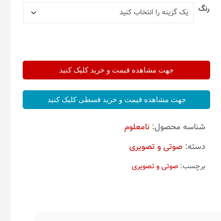
رنگ
جهت مشاهده قیمت و خرید کلیک کنید
جهت مشاهده قیمت و خرید قسطی کلیک کنید
شناسه محصول:
نامعلوم
دسته:
صوتی و تصویری
برچسب:
صوتی و تصویری