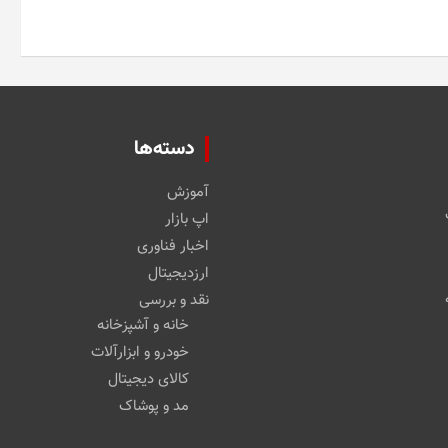
دسته‌ها
آموزش
اپ بازار
اخبار فناوری
ارزدیجیتال
نقد و بررسی
خانه و آشپزخانه
خودرو و ابزارآلات
کالای دیجیتال
مد و پوشاک