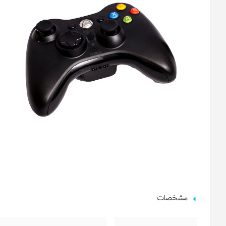
مشخصات