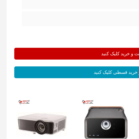
و خرید کلیک کنید
خرید قسطی کلیک کنید