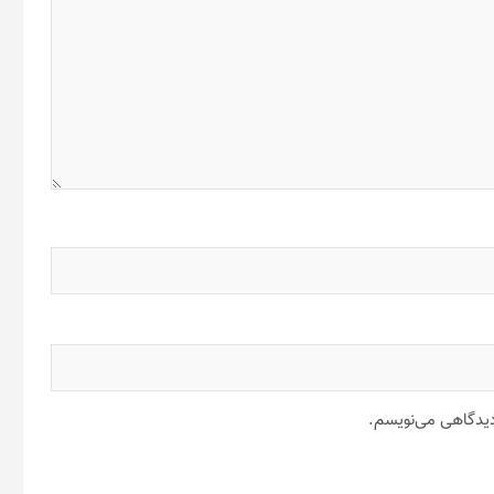
 دیدگاهی می‌نویسم.