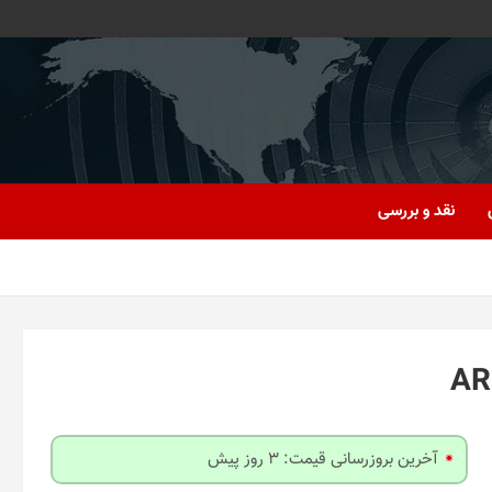
نقد و بررسی
آخرین بروزرسانی قیمت: 3 روز پیش