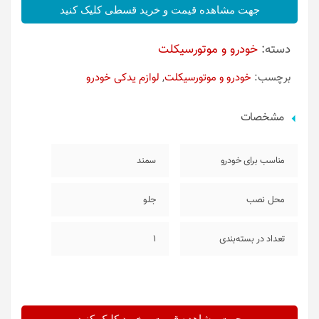
جهت مشاهده قیمت و خرید قسطی کلیک کنید
دسته:
خودرو و موتورسیکلت
برچسب:
خودرو و موتورسیکلت
,
لوازم یدکی خودرو
مشخصات
مناسب برای خودرو
سمند
محل نصب
جلو
تعداد در بسته‌بندی
1