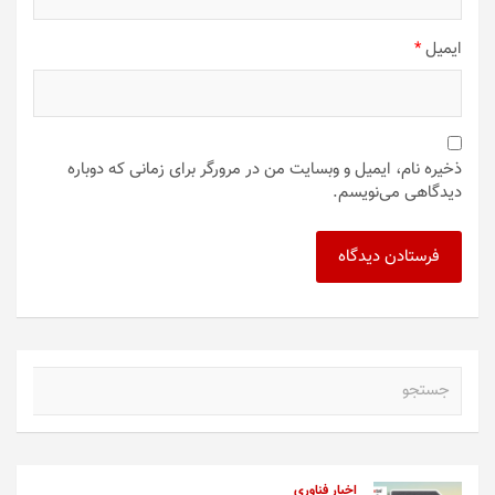
ایمیل
*
ذخیره نام، ایمیل و وبسایت من در مرورگر برای زمانی که دوباره
دیدگاهی می‌نویسم.
ج
س
ت
ج
و
اخبار فناوری