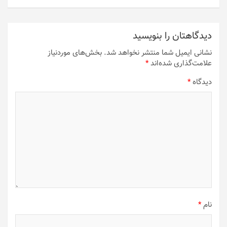
دیدگاهتان را بنویسید
نشانی ایمیل شما منتشر نخواهد شد.
بخش‌های موردنیاز
علامت‌گذاری شده‌اند
*
دیدگاه
*
نام
*