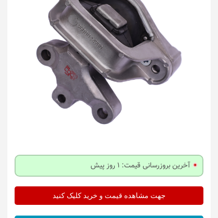
آخرین بروزرسانی قیمت: 1 روز پیش
جهت مشاهده قیمت و خرید کلیک کنید