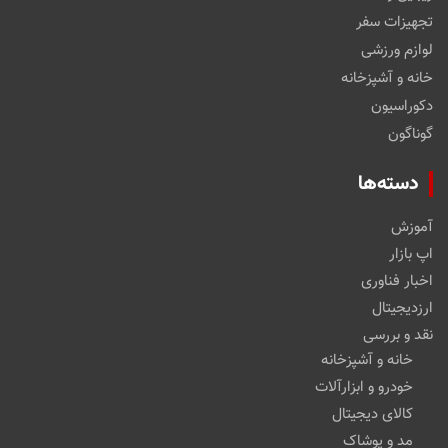
تجهیزات سفر
لوازم ورزشی
خانه و آشپزخانه
دکوراسیون
گوناگون
دسته‌ها
آموزش
اپ بازار
اخبار فناوری
ارزدیجیتال
نقد و بررسی
خانه و آشپزخانه
خودرو و ابزارآلات
کالای دیجیتال
مد و پوشاک