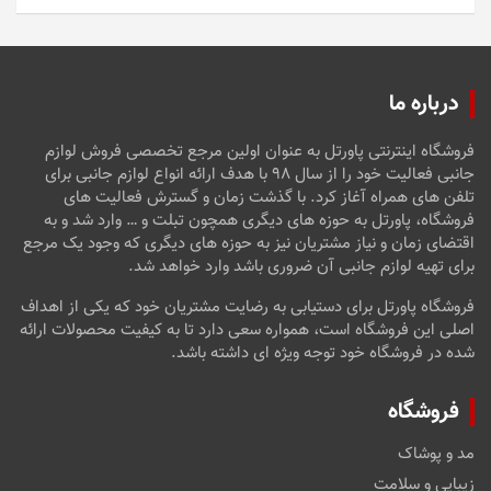
5
درباره ما
فروشگاه اینترنتی پاورتل به عنوان اولین مرجع تخصصی فروش لوازم
جانبی فعالیت خود را از سال ۹۸ با هدف ارائه انواع لوازم جانبی برای
تلفن های همراه آغاز کرد. با گذشت زمان و گسترش فعالیت های
فروشگاه، پاورتل به حوزه های دیگری همچون تبلت و … وارد شد و به
اقتضای زمان و نیاز مشتریان نیز به حوزه های دیگری که وجود یک مرجع
برای تهیه لوازم جانبی آن ضروری باشد وارد خواهد شد.
فروشگاه پاورتل برای دستیابی به رضایت مشتریان خود که یکی از اهداف
اصلی این فروشگاه است، همواره سعی دارد تا به کیفیت محصولات ارائه
شده در فروشگاه خود توجه ویژه ای داشته باشد.
فروشگاه
مد و پوشاک
زیبایی و سلامت