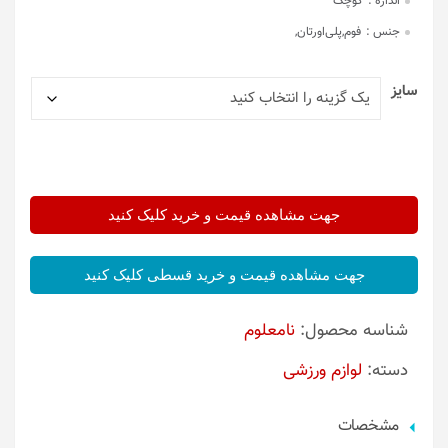
اندازه :
کوچک
جنس :
فوم,پلی‌اورتان,
سایز
جهت مشاهده قیمت و خرید کلیک کنید
جهت مشاهده قیمت و خرید قسطی کلیک کنید
شناسه محصول:
نامعلوم
دسته:
لوازم ورزشی
مشخصات