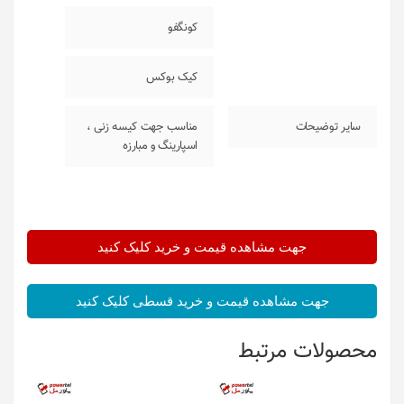
کونگفو
کیک بوکس
سایر توضیحات
مناسب جهت کیسه زنی ،
اسپارینگ و مبارزه
جهت مشاهده قیمت و خرید کلیک کنید
جهت مشاهده قیمت و خرید قسطی کلیک کنید
محصولات مرتبط