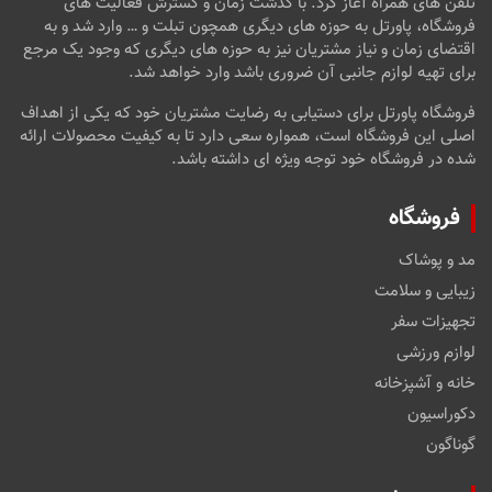
تلفن های همراه آغاز کرد. با گذشت زمان و گسترش فعالیت های
فروشگاه، پاورتل به حوزه های دیگری همچون تبلت و … وارد شد و به
اقتضای زمان و نیاز مشتریان نیز به حوزه های دیگری که وجود یک مرجع
برای تهیه لوازم جانبی آن ضروری باشد وارد خواهد شد.
فروشگاه پاورتل برای دستیابی به رضایت مشتریان خود که یکی از اهداف
اصلی این فروشگاه است، همواره سعی دارد تا به کیفیت محصولات ارائه
شده در فروشگاه خود توجه ویژه ای داشته باشد.
فروشگاه
مد و پوشاک
زیبایی و سلامت
تجهیزات سفر
لوازم ورزشی
خانه و آشپزخانه
دکوراسیون
گوناگون