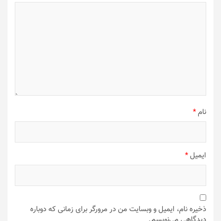
نام
*
ایمیل
*
ذخیره نام، ایمیل و وبسایت من در مرورگر برای زمانی که دوباره
دیدگاهی می‌نویسم.