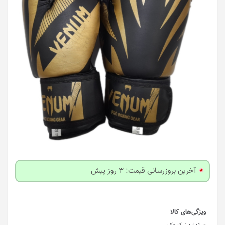
آخرین بروزرسانی قیمت: 3 روز پیش