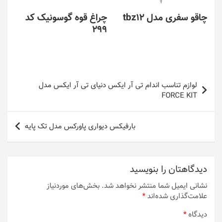
چاقو سفری مدل tbz12
چراغ قوه گوسونیک کد
299
راهبری
لوازم تناسب اندام تی آر ایکس دنیای تی آر ایکس مدل
نوشته
FORCE KIT
بارفیکس دیواری پاورکس مدل تک پایه
دیدگاهتان را بنویسید
نشانی ایمیل شما منتشر نخواهد شد.
بخش‌های موردنیاز
علامت‌گذاری شده‌اند
*
دیدگاه
*