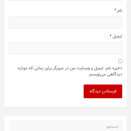
نام
*
ایمیل
*
ذخیره نام، ایمیل و وبسایت من در مرورگر برای زمانی که دوباره
دیدگاهی می‌نویسم.
ج
س