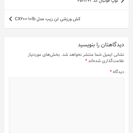
توپ فوتبال کد FB-1202
نوشته
کش ورزشی تن زیب مدل CX200-10lb
دیدگاهتان را بنویسید
نشانی ایمیل شما منتشر نخواهد شد.
بخش‌های موردنیاز
علامت‌گذاری شده‌اند
*
دیدگاه
*