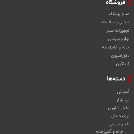
فروشگاه
مد و پوشاک
زیبایی و سلامت
تجهیزات سفر
لوازم ورزشی
خانه و آشپزخانه
دکوراسیون
گوناگون
دسته‌ها
آموزش
اپ بازار
اخبار فناوری
ارزدیجیتال
نقد و بررسی
خانه و آشپزخانه