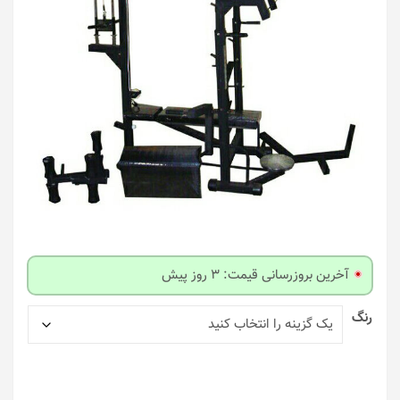
آخرین بروزرسانی قیمت: 3 روز پیش
رنگ