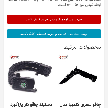
ابعاد قوطی میز 50 × 50 است.
جهت مشاهده قیمت و خرید کلیک کنید
جهت مشاهده قیمت و خرید قسطی کلیک کنید
محصولات مرتبط
چاقو سفری کلمبیا مدل
دستبند چاقو دار پاراکورد