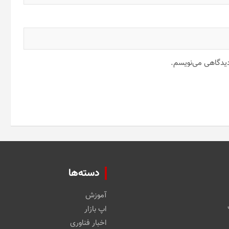
 دیدگاهی می‌نویسم.
دسته‌ها
آموزش
اپ بازار
اخبار فناوری