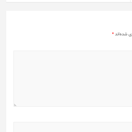
ی شده‌اند
*