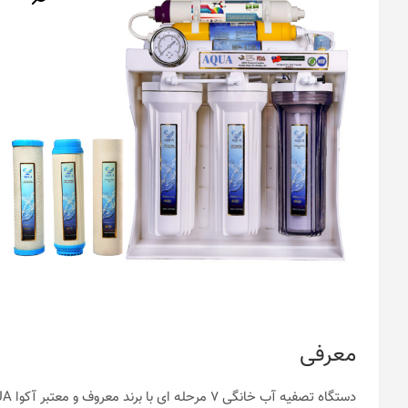
معرفی