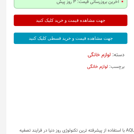
آخرین بروزرسانی قیمت: 3 روز پیش
جهت مشاهده قیمت و خرید کلیک کنید
جهت مشاهده قیمت و خرید قسطی کلیک کنید
دسته:
لوازم خانگی
برچسب:
لوازم خانگی
دستگاه تصفیه آب خانگی 7 مرحله ای با برند معروف و معتبر آکوا AQUA با استفاده از پیشرفته ترین تکنولوژی روز دنیا در فرایند تصفیه