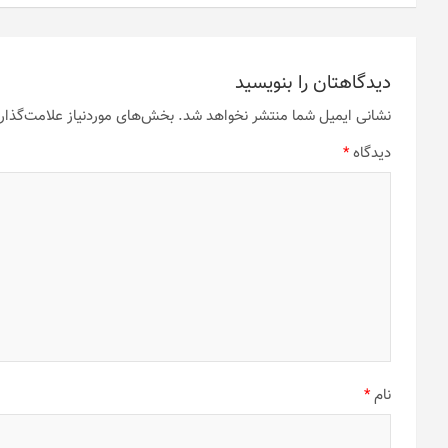
دیدگاهتان را بنویسید
نشانی ایمیل شما منتشر نخواهد شد.
بخش‌های موردنیاز علامت‌گذار
دیدگاه
*
نام
*