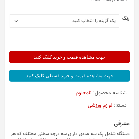
تعداد در بسته :
سه عدد
رنگ
جهت مشاهده قیمت و خرید کلیک کنید
جهت مشاهده قیمت و خرید قسطی کلیک کنید
شناسه محصول:
نامعلوم
دسته:
لوازم ورزشی
معرفی
دستگاه شامل پک سه عددی دارای سه درجه سختی مختلف که هر