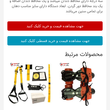
سه درجه دارای محافظ دندان میباشد و یک محافظ دندان اضافه و
یک بند محافظ دور گردن. ابعاد دستگاه دارای سایز مناسب دهان
برای تمامی سنین می‌باشد
جهت مشاهده قیمت و خرید کلیک کنید
جهت مشاهده قیمت و خرید قسطی کلیک کنید
محصولات مرتبط