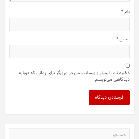
نام
*
ایمیل
*
ذخیره نام، ایمیل و وبسایت من در مرورگر برای زمانی که دوباره
دیدگاهی می‌نویسم.
ج
س