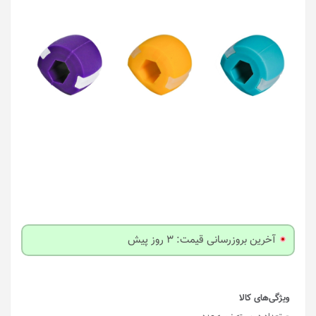
آخرین بروزرسانی قیمت: 3 روز پیش