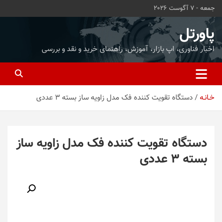
ه
جمعه - 7 آگوست 2026
حتوا
روید
پاورتل
اخبار فناوری، اپ بازار، آموزش، راهنمای خرید و نقد و بررسی
خـانـه
دستگاه تقویت کننده فک مدل زاویه ساز بسته 3 عددی
دستگاه تقویت کننده فک مدل زاویه ساز
بسته 3 عددی