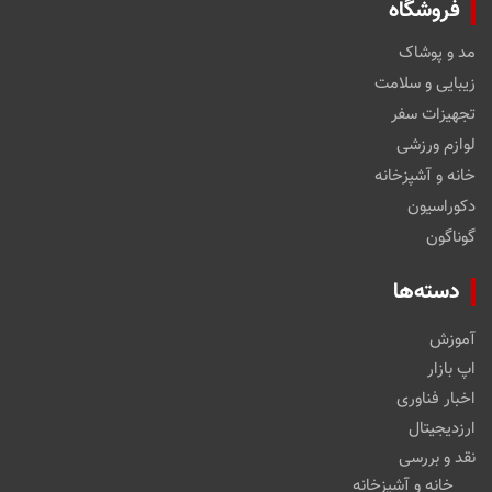
فروشگاه
مد و پوشاک
زیبایی و سلامت
تجهیزات سفر
لوازم ورزشی
خانه و آشپزخانه
دکوراسیون
گوناگون
دسته‌ها
آموزش
اپ بازار
اخبار فناوری
ارزدیجیتال
نقد و بررسی
خانه و آشپزخانه