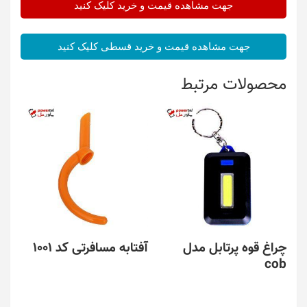
جهت مشاهده قیمت و خرید کلیک کنید
جهت مشاهده قیمت و خرید قسطی کلیک کنید
محصولات مرتبط
چراغ قوه پرتابل مدل
آفتابه مسافرتی کد 1001
cob