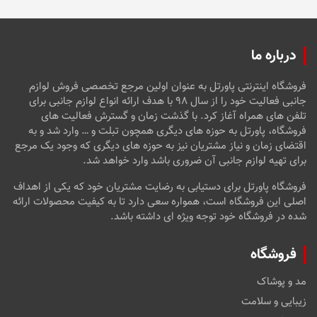
درباره ما
فروشگاه اینترنتی پاورتل به عنوان اولین مرجع تخصصی فروش لوازم
جانبی فعالیت خود را از سال ۹۸ با هدف ارائه انواع لوازم جانبی برای
تلفن های همراه آغاز کرد. با گذشت زمان و گسترش فعالیت های
فروشگاه، پاورتل به حوزه های دیگری همچون تبلت و … وارد شد و به
اقتضای زمان و نیاز مشتریان نیز به حوزه های دیگری که وجود یک مرجع
برای تهیه لوازم جانبی آن ضروری باشد وارد خواهد شد.
فروشگاه پاورتل برای دستیابی به رضایت مشتریان خود که یکی از اهداف
اصلی این فروشگاه است، همواره سعی دارد تا به کیفیت محصولات ارائه
شده در فروشگاه خود توجه ویژه ای داشته باشد.
فروشگاه
مد و پوشاک
زیبایی و سلامت