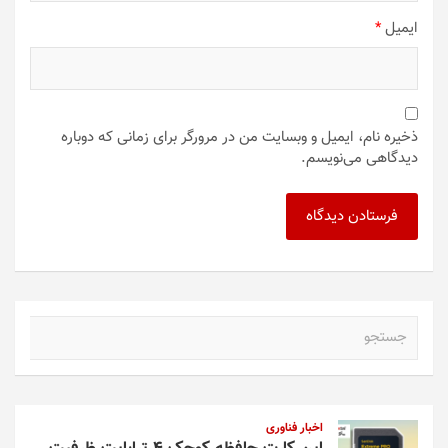
ایمیل
*
ذخیره نام، ایمیل و وبسایت من در مرورگر برای زمانی که دوباره
دیدگاهی می‌نویسم.
ج
س
ت
ج
و
اخبار فناوری