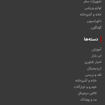
تجهیزات سفر
لوازم ورزشی
خانه و آشپزخانه
دکوراسیون
گوناگون
دسته‌ها
آموزش
اپ بازار
اخبار فناوری
ارزدیجیتال
نقد و بررسی
خانه و آشپزخانه
خودرو و ابزارآلات
کالای دیجیتال
مد و پوشاک