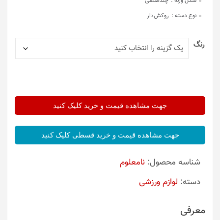
شکل وزنه :
چندضلعی
نوع دسته :
روکش‌دار
رنگ
جهت مشاهده قیمت و خرید کلیک کنید
جهت مشاهده قیمت و خرید قسطی کلیک کنید
شناسه محصول:
نامعلوم
دسته:
لوازم ورزشی
معرفی