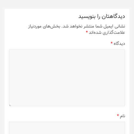
دیدگاهتان را بنویسید
نشانی ایمیل شما منتشر نخواهد شد.
بخش‌های موردنیاز
علامت‌گذاری شده‌اند
*
دیدگاه
*
نام
*