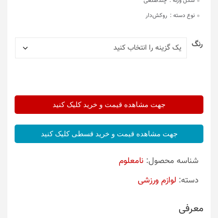
شکل وزنه :
چندضلعی
نوع دسته :
روکش‌دار
رنگ
جهت مشاهده قیمت و خرید کلیک کنید
جهت مشاهده قیمت و خرید قسطی کلیک کنید
شناسه محصول:
نامعلوم
دسته:
لوازم ورزشی
معرفی