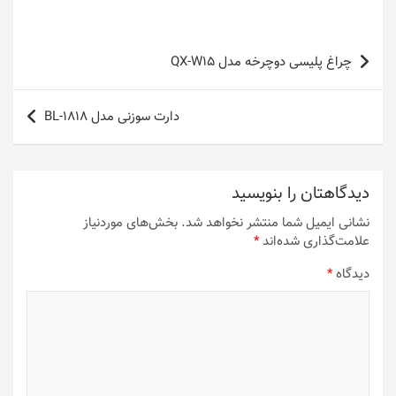
راهبری
چراغ پلیسی دوچرخه مدل QX-W15
نوشته
دارت سوزنی مدل BL-1818
دیدگاهتان را بنویسید
نشانی ایمیل شما منتشر نخواهد شد.
بخش‌های موردنیاز
علامت‌گذاری شده‌اند
*
دیدگاه
*