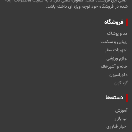
اصلی این فروشگاه است، همواره سعی دارد تا به کیفیت محصولات ارائه
شده در فروشگاه خود توجه ویژه ای داشته باشد.
فروشگاه
مد و پوشاک
زیبایی و سلامت
تجهیزات سفر
لوازم ورزشی
خانه و آشپزخانه
دکوراسیون
گوناگون
دسته‌ها
آموزش
اپ بازار
اخبار فناوری