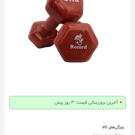
آخرین بروزرسانی قیمت: 3 روز پیش