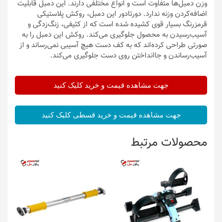
وزن دمبل‌ها متفاوت است و انواع مختلفی دارند. این دمبل قابلیت
اضافه‌کردن وزنه ندارد. دورتادور این دمبل، روکش پلاستیکی
قرمزرنگ بسیار قوی کشیده شده است که از کثیفی، زنگ‌زدگی و
آسیب‌رسیدن به محصول جلوگیری می‌کند. روکش این دمبل را به
صورتی طراحی‌ کرده‌اند که به کف دست هیچ آسیبی نمی‌رساند و از
آسیب‌رساندن و جاانداختن روی دست جلوگیری می‌کند.
جهت مشاهده قیمت و خرید کلیک کنید
جهت مشاهده قیمت و خرید قسطی کلیک کنید
محصولات مرتبط