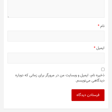
نام
*
ایمیل
*
ذخیره نام، ایمیل و وبسایت من در مرورگر برای زمانی که دوباره
دیدگاهی می‌نویسم.