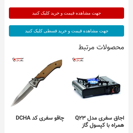
جهت مشاهده قیمت و خرید کلیک کنید
جهت مشاهده قیمت و خرید قسطی کلیک کنید
محصولات مرتبط
اجاق سفری مدل Q23
چاقو سفری کد DCHA
همراه با کپسول گاز