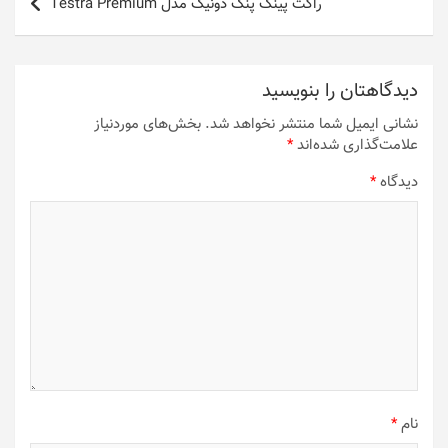
راکت پینگ پنگ دونیک مدل Testra Premium
دیدگاهتان را بنویسید
نشانی ایمیل شما منتشر نخواهد شد.
بخش‌های موردنیاز
علامت‌گذاری شده‌اند
*
دیدگاه
*
نام
*