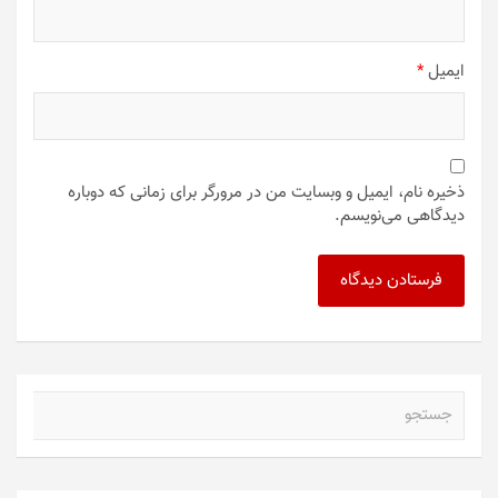
ایمیل
*
ذخیره نام، ایمیل و وبسایت من در مرورگر برای زمانی که دوباره
دیدگاهی می‌نویسم.
ج
س
ت
ج
و