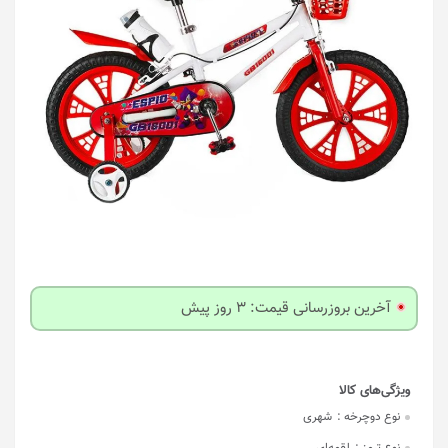
آخرین بروزرسانی قیمت: 3 روز پیش
نوع دوچرخه :
شهری