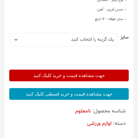
نوع ترمز :
لقمه‌ای
جنس فریم :
آهن
سایز طوقه :
16 اینچ
سایز
جهت مشاهده قیمت و خرید کلیک کنید
جهت مشاهده قیمت و خرید قسطی کلیک کنید
شناسه محصول:
نامعلوم
دسته:
لوازم ورزشی