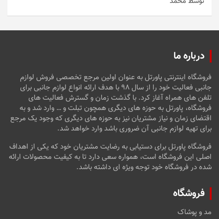
توسط محمد
امتیاز
5
از
5
درباره ما
فروشگاه اینترنتی پاورتل به عنوان اولین مرجع تخصصی فروش لوازم
جانبی فعالیت خود را از سال ۹۸ با هدف ارائه انواع لوازم جانبی برای
تلفن های همراه آغاز کرد. با گذشت زمان و گسترش فعالیت های
فروشگاه، پاورتل به حوزه های دیگری همچون تبلت و … وارد شد و به
اقتضای زمان و نیاز مشتریان نیز به حوزه های دیگری که وجود یک مرجع
برای تهیه لوازم جانبی آن ضروری باشد وارد خواهد شد.
فروشگاه پاورتل برای دستیابی به رضایت مشتریان خود که یکی از اهداف
اصلی این فروشگاه است، همواره سعی دارد تا به کیفیت محصولات ارائه
شده در فروشگاه خود توجه ویژه ای داشته باشد.
فروشگاه
مد و پوشاک