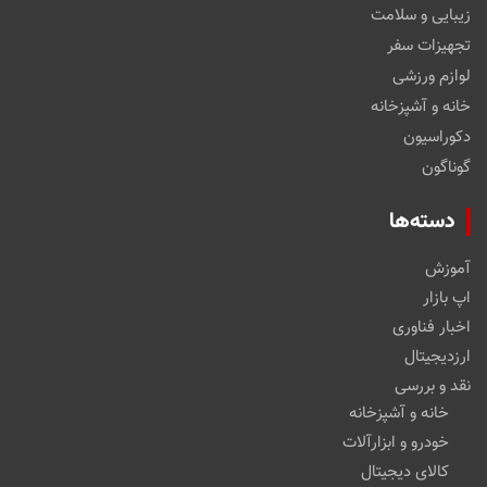
زیبایی و سلامت
تجهیزات سفر
لوازم ورزشی
خانه و آشپزخانه
دکوراسیون
گوناگون
دسته‌ها
آموزش
اپ بازار
اخبار فناوری
ارزدیجیتال
نقد و بررسی
خانه و آشپزخانه
خودرو و ابزارآلات
کالای دیجیتال