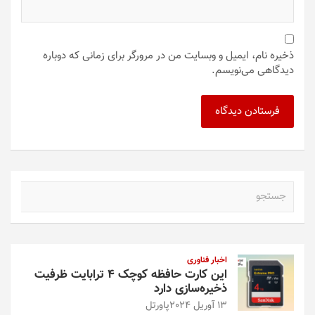
ذخیره نام، ایمیل و وبسایت من در مرورگر برای زمانی که دوباره
دیدگاهی می‌نویسم.
ج
س
ت
ج
و
اخبار فناوری
این کارت حافظه کوچک ۴ ترابایت ظرفیت
ذخیره‌سازی دارد
13 آوریل 2024
پاورتل