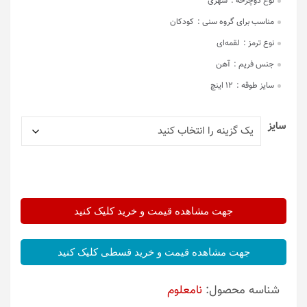
نوع دوچرخه :
شهری
مناسب برای گروه سنی :
کودکان
نوع ترمز :
لقمه‌ای
جنس فریم :
آهن
سایز طوقه :
12 اینچ
سایز
جهت مشاهده قیمت و خرید کلیک کنید
جهت مشاهده قیمت و خرید قسطی کلیک کنید
شناسه محصول:
نامعلوم