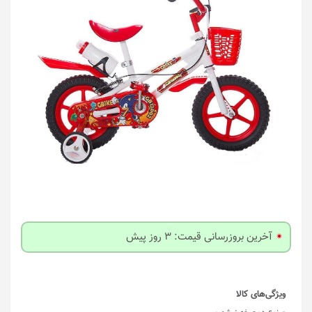
آخرین بروزرسانی قیمت: 3 روز پیش