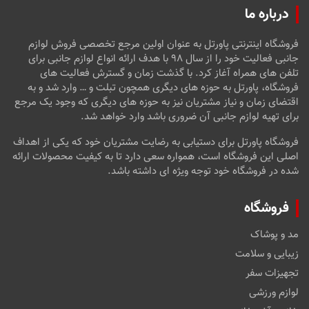
درباره ما
فروشگاه اینترنتی پاورتل به عنوان اولین مرجع تخصصی فروش لوازم
جانبی فعالیت خود را از سال ۹۸ با هدف ارائه انواع لوازم جانبی برای
تلفن های همراه آغاز کرد. با گذشت زمان و گسترش فعالیت های
فروشگاه، پاورتل به حوزه های دیگری همچون تبلت و … وارد شد و به
اقتضای زمان و نیاز مشتریان نیز به حوزه های دیگری که وجود یک مرجع
برای تهیه لوازم جانبی آن ضروری باشد وارد خواهد شد.
فروشگاه پاورتل برای دستیابی به رضایت مشتریان خود که یکی از اهداف
اصلی این فروشگاه است، همواره سعی دارد تا به کیفیت محصولات ارائه
شده در فروشگاه خود توجه ویژه ای داشته باشد.
فروشگاه
مد و پوشاک
زیبایی و سلامت
تجهیزات سفر
لوازم ورزشی