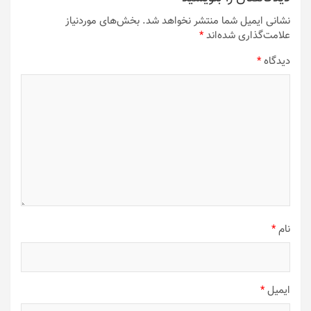
نشانی ایمیل شما منتشر نخواهد شد.
بخش‌های موردنیاز
علامت‌گذاری شده‌اند
*
دیدگاه
*
نام
*
ایمیل
*