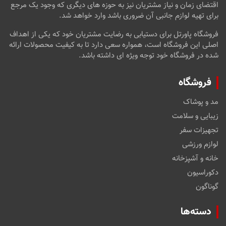
اقتضای زمان و نیاز مشتریان نیز به حوزه های دیگری که وجود یک مرجع
برای تهیه لوازم جانبی آن ضروری باشد وارد خواهد شد.
فروشگاه پاورتل برای دستیابی به رضایت مشتریان خود که یکی از اهداف
اصلی این فروشگاه است، همواره سعی دارد تا به کیفیت محصولات ارائه
شده در فروشگاه خود توجه ویژه ای داشته باشد.
فروشگاه
مد و پوشاک
زیبایی و سلامت
تجهیزات سفر
لوازم ورزشی
خانه و آشپزخانه
دکوراسیون
گوناگون
دسته‌ها