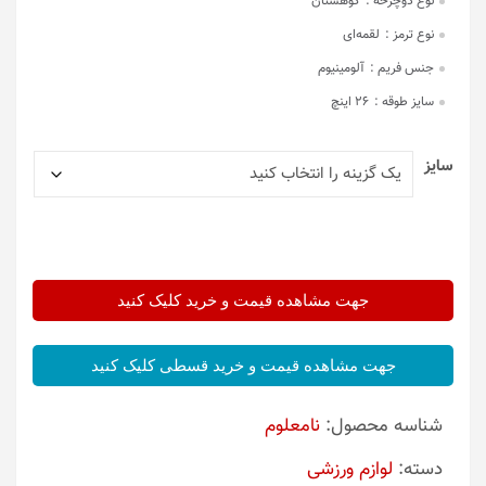
نوع دوچرخه :
کوهستان
نوع ترمز :
لقمه‌ای
جنس فریم :
آلومینیوم
سایز طوقه :
26 اینچ
سایز
جهت مشاهده قیمت و خرید کلیک کنید
جهت مشاهده قیمت و خرید قسطی کلیک کنید
شناسه محصول:
نامعلوم
دسته:
لوازم ورزشی