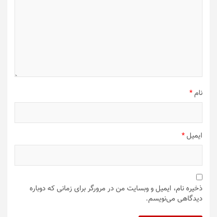
نام
*
ایمیل
*
ذخیره نام، ایمیل و وبسایت من در مرورگر برای زمانی که دوباره
دیدگاهی می‌نویسم.