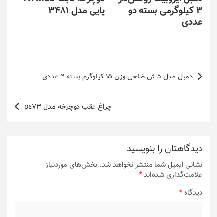
3 کیلوگرمی بسته دو
پایی مدل 3481
عددی
راهبری
دمبل مدل شش ضلعی وزن ۱۵ کیلوگرم بسته ۲ عددی
نوشته
چراغ عقب دوچرخه مدل pa73
دیدگاهتان را بنویسید
نشانی ایمیل شما منتشر نخواهد شد.
بخش‌های موردنیاز
علامت‌گذاری شده‌اند
*
دیدگاه
*