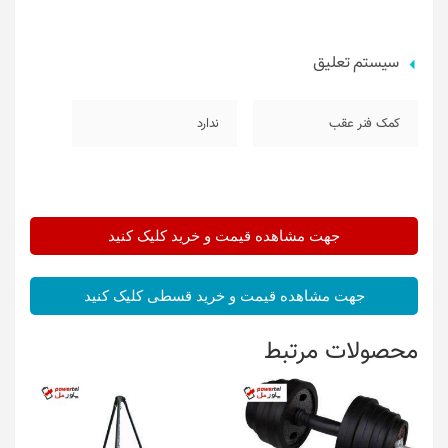
سیستم تعلیق
کمک فنر عقب
ندارد
جهت مشاهده قیمت و خرید کلیک کنید
جهت مشاهده قیمت و خرید قسطی کلیک کنید
محصولات مرتبط