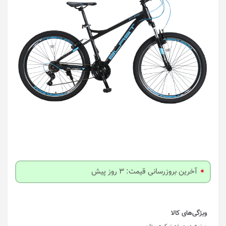
آخرین بروزرسانی قیمت: 3 روز پیش