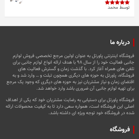
توسط محمد
امتیاز
5
از
5
درباره ما
فروشگاه اینترنتی پاورتل به عنوان اولین مرجع تخصصی فروش لوازم
جانبی فعالیت خود را از سال ۹۸ با هدف ارائه انواع لوازم جانبی برای
تلفن های همراه آغاز کرد. با گذشت زمان و گسترش فعالیت های
فروشگاه، پاورتل به حوزه های دیگری همچون تبلت و … وارد شد و به
اقتضای زمان و نیاز مشتریان نیز به حوزه های دیگری که وجود یک مرجع
برای تهیه لوازم جانبی آن ضروری باشد وارد خواهد شد.
فروشگاه پاورتل برای دستیابی به رضایت مشتریان خود که یکی از اهداف
اصلی این فروشگاه است، همواره سعی دارد تا به کیفیت محصولات ارائه
شده در فروشگاه خود توجه ویژه ای داشته باشد.
فروشگاه