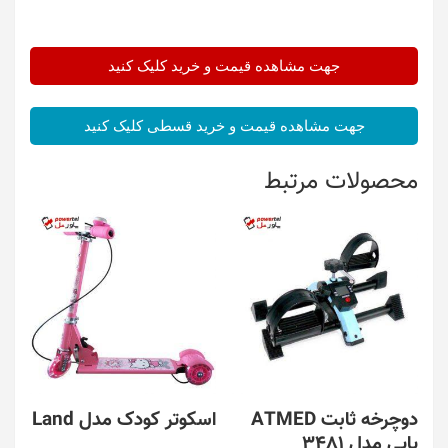
جهت مشاهده قیمت و خرید کلیک کنید
جهت مشاهده قیمت و خرید قسطی کلیک کنید
محصولات مرتبط
دوچرخه ثابت ATMED
اسکوتر کودک مدل Land
پایی مدل 3481