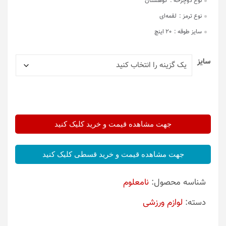
نوع دوچرخه :
کوهستان
نوع ترمز :
لقمه‌ای
سایز طوقه :
20 اینچ
سایز
جهت مشاهده قیمت و خرید کلیک کنید
جهت مشاهده قیمت و خرید قسطی کلیک کنید
شناسه محصول:
نامعلوم
دسته:
لوازم ورزشی