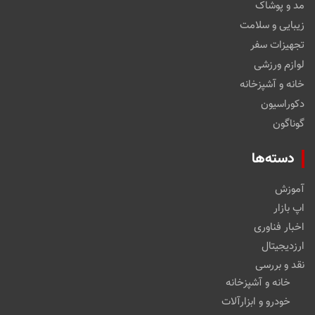
مد و پوشاک
زیبایی و سلامت
تجهیزات سفر
لوازم ورزشی
خانه و آشپزخانه
دکوراسیون
گوناگون
دسته‌ها
آموزش
اپ بازار
اخبار فناوری
ارزدیجیتال
نقد و بررسی
خانه و آشپزخانه
خودرو و ابزارآلات