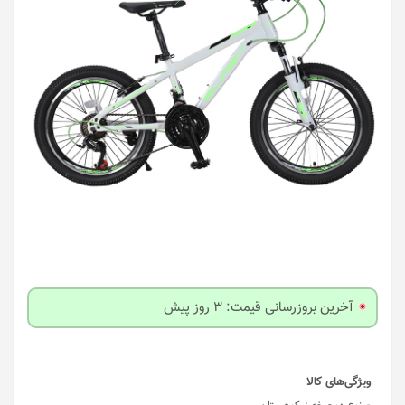
آخرین بروزرسانی قیمت: 3 روز پیش