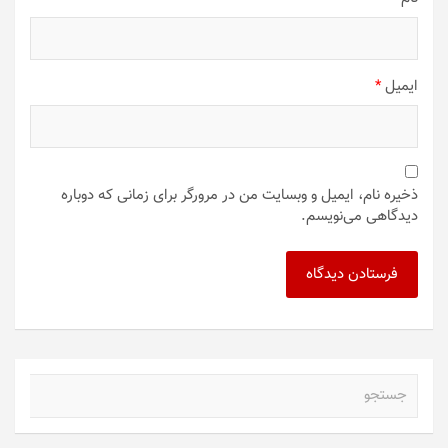
ایمیل
*
ذخیره نام، ایمیل و وبسایت من در مرورگر برای زمانی که دوباره
دیدگاهی می‌نویسم.
ج
س
ت
ج