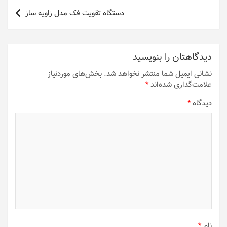
دستگاه تقویت فک مدل زاویه ساز
دیدگاهتان را بنویسید
نشانی ایمیل شما منتشر نخواهد شد.
بخش‌های موردنیاز
علامت‌گذاری شده‌اند
*
دیدگاه
*
نام
*