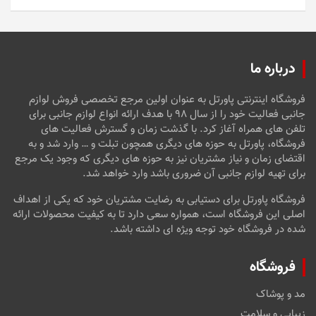
5
درباره ما
فروشگاه اینترنتی پاورتل به عنوان اولین مرجع تخصصی فروش لوازم
جانبی فعالیت خود را از سال ۹۸ با هدف ارائه انواع لوازم جانبی برای
تلفن های همراه آغاز کرد. با گذشت زمان و گسترش فعالیت های
فروشگاه، پاورتل به حوزه های دیگری همچون تبلت و … وارد شد و به
اقتضای زمان و نیاز مشتریان نیز به حوزه های دیگری که وجود یک مرجع
برای تهیه لوازم جانبی آن ضروری باشد وارد خواهد شد.
فروشگاه پاورتل برای دستیابی به رضایت مشتریان خود که یکی از اهداف
اصلی این فروشگاه است، همواره سعی دارد تا به کیفیت محصولات ارائه
شده در فروشگاه خود توجه ویژه ای داشته باشد.
فروشگاه
مد و پوشاک
زیبایی و سلامت