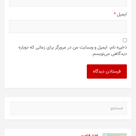
ایمیل
*
ذخیره نام، ایمیل و وبسایت من در مرورگر برای زمانی که دوباره
دیدگاهی می‌نویسم.
ج
س
ت
ج
و
اخبار فناوری