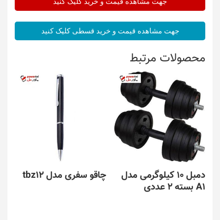
جهت مشاهده قیمت و خرید کلیک کنید
جهت مشاهده قیمت و خرید قسطی کلیک کنید
محصولات مرتبط
دمبل 10 کیلوگرمی مدل
چاقو سفری مدل tbz12
A1 بسته 2 عددی