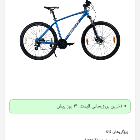
آخرین بروزرسانی قیمت: 3 روز پیش