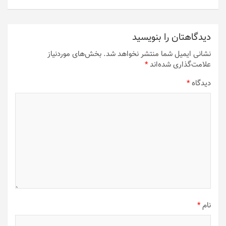
دیدگاهتان را بنویسید
نشانی ایمیل شما منتشر نخواهد شد.
بخش‌های موردنیاز
علامت‌گذاری شده‌اند
*
دیدگاه
*
نام
*