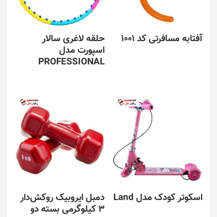
آفتابه مسافرتی کد 1001
حلقه لاغری سالار
اسپورت مدل
PROFESSIONAL
اسکوتر کودک مدل Land
دمبل ایروبیک روکش‌دار
3 کیلوگرمی بسته دو