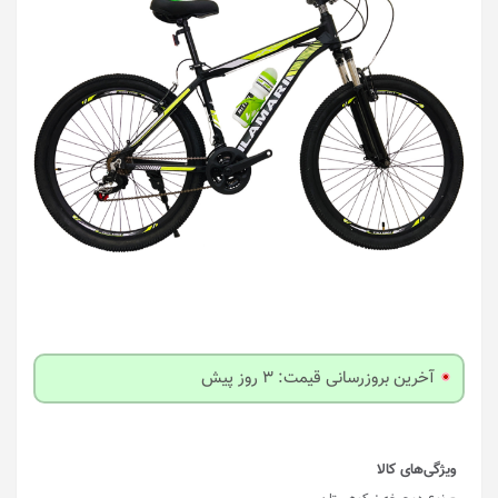
آخرین بروزرسانی قیمت: 3 روز پیش