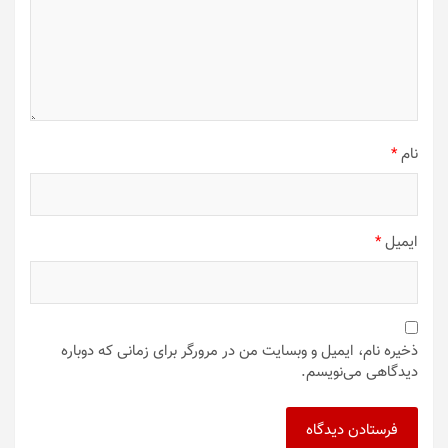
نام
*
ایمیل
*
ذخیره نام، ایمیل و وبسایت من در مرورگر برای زمانی که دوباره
دیدگاهی می‌نویسم.