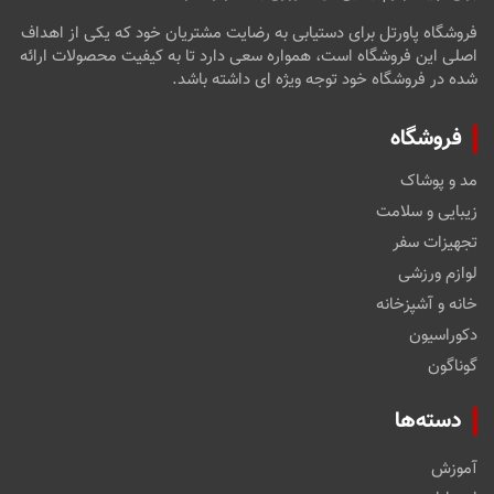
فروشگاه پاورتل برای دستیابی به رضایت مشتریان خود که یکی از اهداف
اصلی این فروشگاه است، همواره سعی دارد تا به کیفیت محصولات ارائه
شده در فروشگاه خود توجه ویژه ای داشته باشد.
فروشگاه
مد و پوشاک
زیبایی و سلامت
تجهیزات سفر
لوازم ورزشی
خانه و آشپزخانه
دکوراسیون
گوناگون
دسته‌ها
آموزش