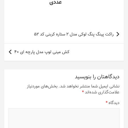
عددی
راهبری
راکت پینگ پنگ لوکی مدل 2 ستاره کربنی کد 52
نوشته
کش مینی لوپ مدل پارچه ای 40
دیدگاهتان را بنویسید
نشانی ایمیل شما منتشر نخواهد شد.
بخش‌های موردنیاز
علامت‌گذاری شده‌اند
*
دیدگاه
*