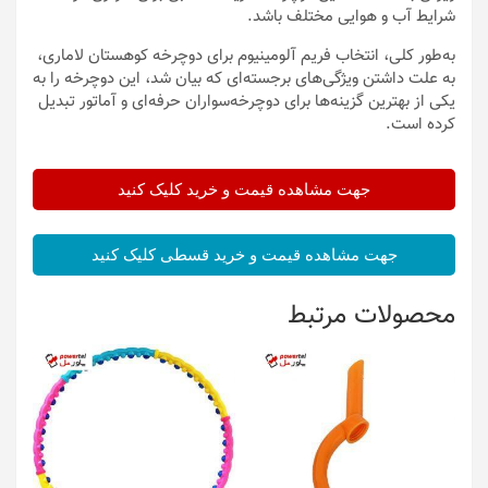
شرایط آب و هوایی مختلف باشد.
به‌طور کلی، انتخاب فریم آلومینیوم برای دوچرخه کوهستان لاماری،
به علت داشتن ویژگی‌های برجسته‌ای که بیان شد، این دوچرخه را به
یکی از بهترین گزینه‌ها برای دوچرخه‌سواران حرفه‌ای و آماتور تبدیل
کرده است.
جهت مشاهده قیمت و خرید کلیک کنید
جهت مشاهده قیمت و خرید قسطی کلیک کنید
محصولات مرتبط