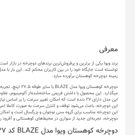
معرفی
برند ویوا یکی از برترین و پرفروش‌ترین برندهای دوچرخه در بازار اس
زمینه دوچرخه کوهستان برآورده سازد.
دوچرخه کوهستان ویوا
میگذارد. این محصول با داشتن فریمی ساخته‌شده‌از آلومینیوم، علاوه 
این مدل دارای 27 دنده است که امکان تغییر سرعت را بر 
این دوچرخه، باعث می‌شود توقف و کنترل سرعت به صورت کاملا امن
این دوچرخه مناسب برای گروه سنی نوجوان و بزرگسال است و امکان ا
دوچرخه، تجربه‌ای جدید از سواری در محیط‌های کوهستانی و آفرود را
دوچرخه کوهستان ویوا مدل BLAZE کد 27 سایز 27.5