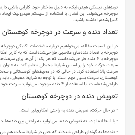
ترمز‌های دیسکی هیدرولیک، به دلیل ساختار خود، کارایی بالایی دار
دوچرخه می‌شوند. این فشار، با استفاده از سیستم هیدرولیک ایجاد م
کنترل‌شده‌را داشته باشید.
تعداد دنده و سرعت در دوچرخه کوهستان وی
دوچرخه با تعداد دنده‌های مناسبی طراحی‌شده‌است که به کاربر امک
دوچرخه با ۴ دنده طراحی‌شده‌است که هر یک از آن‌ها برای سر
سرعت حرکت خود را بر اساس شرایط محیطی تنظیم کند. به عنوان مثا
سرعت بالا استفاده کرد. در حالی که در محیط‌های کوهستانی و سخت،
کوهستان، سرعت بسیار مهم است. با توجه به شرایط محیطی، باید بت
طراحی‌شده‌است. با استفاده از ۴ دنده موجود، می‌توانید سرعت خود را به راحتی تنظیم کنید.
تعویض دنده در دوچرخه کوهستان
• در حال حرکت، تعویض دنده به راحتی امکان‌پذیر است.
• با استفاده از دسته تعویض دنده، می‌توانید به راحتی بین دنده‌ها جا
• دنده‌ها به گونه‌ای طراحی شده‌اند که حتی در شرایط سخت هم می‌