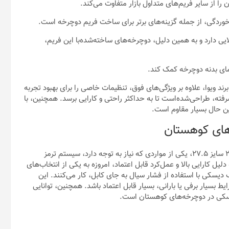
ا از سایر فریم‌های متداول بازار متفاوت می‌کند.
ر خوردگی، از جمله گزینه‌های برتر برای ساخت فریم دوچرخه است.
ی دارد و به همین دلیل، دوچرخه‌های ساخته‌شده‌با این فریم،
گرمای بدنه دوچرخه کمک کند.
د ویوا، علاوه بر ویژگی‌های فوق، تنظیمات خاصی را برای بهبود تجربه
رفته، طراحی‌شده‌است تا به حداکثر راحتی و کارایی برسد. همچنین، با
ن حال بسیار مقاوم است.
های کوهستان
در بررسی ویژگی‌های مهم دوچرخه کوهستان ویوا مدل BLAZE کد ۲۷ سایز ۲۷.۵، یکی از مواردی که نیاز به توجه دارد، سیستم ترمز
 کارایی بالا و عمل‌کرد قابل اعتماد، امروزه به یکی از انتخاب‌های
یسکی با استفاده از فشار سیال به جای کابل، کار می‌کنند. این
بسیار برفی یا بارانی، بسیار قابل اعتماد باشد. همچنین، توانایی
دیسکی در دوچرخه‌های کوهستان است.