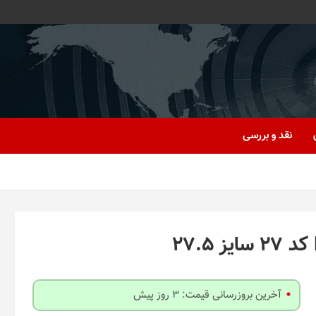
نقد و بررسی
آخرین بروزرسانی قیمت: 3 روز پیش