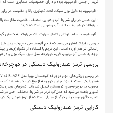
فریم از جنس آلومینیوم بوده و دارای خصوصیات متمایزی است که آن ر
• آلومینیوم به دلیل وزن سبک، انعطاف‌پذیری بالا و مقاومت در براب
• این جنس در برابر شرایط آب و هوایی مختلف، خاصیت مقاومت بالای
می‌توانند در شرایط مختلف آب و هوایی استفاده شوند.
• آلومینیوم به خاطر توانایی انتقال حرارت بالا، می‌تواند به کاهش 
بررسی دقیق‌تر نشان می‌دهد که فریم آلومینیومی دوچرخه مدل بلیز برن
رانندگی فراهم آورده است. این فریم با استفاده از تکنولوژی‌های پیش
توجه به جنس آلومینیوم، فریم دوچرخه مدل بلیز، سبک وزن و در عی
بررسی ترمز هیدرولیک دیسکی در دوچرخه‌
هیدرولیکی است. ترمزهای این دوچرخه از نوع دیسکی هستند که به دلیل
محبوب در دوچرخه‌های کوهستان تبدیل شده‌اند. ترمز‌های هیدرولیک د
فناوری باعث می‌شود که عمل‌کرد ترمز در شرایط مختلف، حتی در شرایط 
تنظیم دقیق ترمز، یکی دیگر از مزایای استفاده از ترمز هیدرولیک 
کارایی ترمز هیدرولیک دیسکی